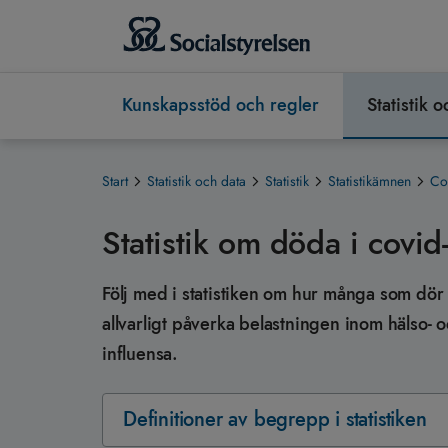
Kunskapsstöd och regler
Statistik 
Start
Statistik och data
Statistik
Statistikämnen
Cov
Statistik om döda i covid
Följ med i statistiken om hur många som dör 
allvarligt påverka belastningen inom hälso- o
influensa.
Definitioner av begrepp i statistiken