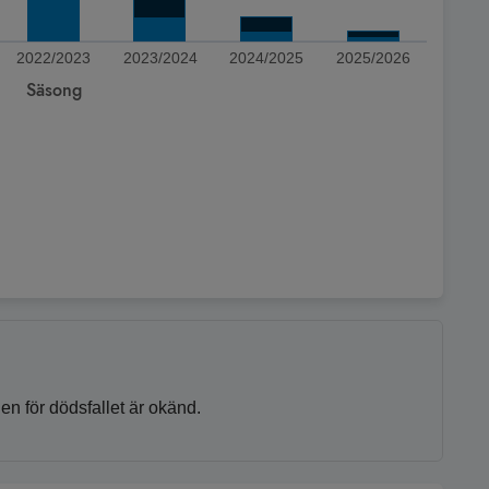
2022/2023
2023/2024
2024/2025
2025/2026
Säsong
 för dödsfallet är okänd.