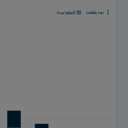
Ladda ner
Visa tabell