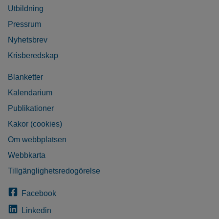
Utbildning
Pressrum
Nyhetsbrev
Krisberedskap
Blanketter
Kalendarium
Publikationer
Kakor (cookies)
Om webbplatsen
Webbkarta
Tillgänglighetsredogörelse
Facebook
Linkedin