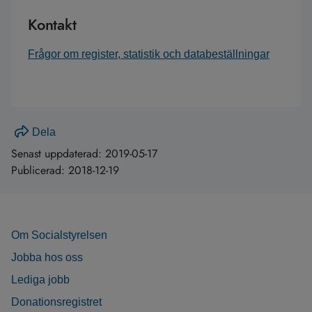
Kontakt
Frågor om register, statistik och databeställningar
Dela
Senast uppdaterad:
2019-05-17
Publicerad:
2018-12-19
Om Socialstyrelsen
Jobba hos oss
Lediga jobb
Donationsregistret