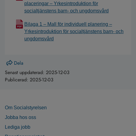
placeringar – Yrkesintroduktion för
socialtjänstens barn- och ungdomsvård
Bilaga 1 – Mall för individuell planering –
Yrkesintroduktion för socialtjänstens barn- och
ungdomsvård
Dela
Senast uppdaterad:
2025-12-03
Publicerad:
2025-12-03
Om Socialstyrelsen
Jobba hos oss
Lediga jobb