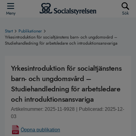
Meny
Sök
Start
Publikationer
Yrkesintroduktion för socialtjänstens barn- och ungdomsvård –
Studiehandledning för arbetsledare och introduktionsansvariga
Yrkesintroduktion för socialtjänstens
barn- och ungdomsvård –
Studiehandledning för arbetsledare
och introduktionsansvariga
Artikelnummer: 2025-11-9928
|
Publicerad: 2025-12-
03
Öppna publikation