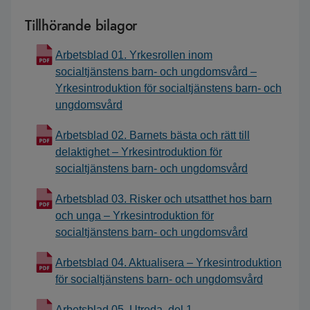
Tillhörande bilagor
Arbetsblad 01. Yrkesrollen inom
socialtjänstens barn- och ungdomsvård –
Yrkesintroduktion för socialtjänstens barn- och
ungdomsvård
Arbetsblad 02. Barnets bästa och rätt till
delaktighet – Yrkesintroduktion för
socialtjänstens barn- och ungdomsvård
Arbetsblad 03. Risker och utsatthet hos barn
och unga – Yrkesintroduktion för
socialtjänstens barn- och ungdomsvård
Arbetsblad 04. Aktualisera – Yrkesintroduktion
för socialtjänstens barn- och ungdomsvård
Arbetsblad 05. Utreda, del 1 –