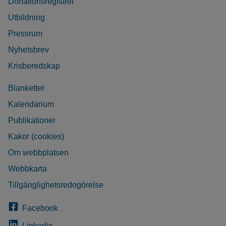
Donationsregistret
Utbildning
Pressrum
Nyhetsbrev
Krisberedskap
Blanketter
Kalendarium
Publikationer
Kakor (cookies)
Om webbplatsen
Webbkarta
Tillgänglighetsredogörelse
Facebook
Linkedin