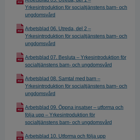
Yrkesintroduktion för socialtjänstens barn- och
ungdomsvård
Arbetsblad 06. Utreda, del 2 –
Yrkesintroduktion för socialtjänstens barn- och
ungdomsvård
Arbetsblad 07. Besluta – Yrkesintroduktion för
socialtjänstens barn- och ungdomsvård
Arbetsblad 08. Samtal med barn –
Yrkesintroduktion för socialtjänstens barn- och
ungdomsvård
Arbetsblad 09. Öppna insatser – utforma och
följa upp – Yrkesintroduktion för
socialtjänstens barn- och ungdomsvård
Arbetsblad 10. Utforma och följa upp