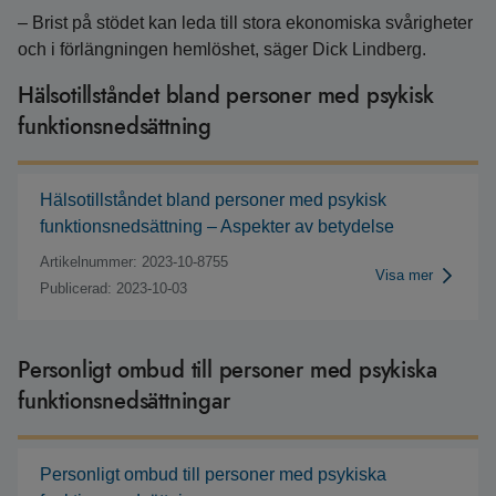
– Brist på stödet kan leda till stora ekonomiska svårigheter
och i förlängningen hemlöshet, säger Dick Lindberg.
Hälsotillståndet bland personer med psykisk
funktionsnedsättning
Hälsotillståndet bland personer med psykisk
funktionsnedsättning – Aspekter av betydelse
Artikelnummer: 2023-10-8755
Visa mer
Publicerad: 2023-10-03
Personligt ombud till personer med psykiska
funktionsnedsättningar
Personligt ombud till personer med psykiska