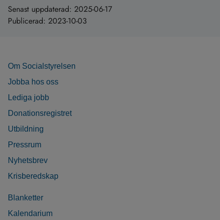
Senast uppdaterad:
2025-06-17
Publicerad:
2023-10-03
Om Socialstyrelsen
Jobba hos oss
Lediga jobb
Donationsregistret
Utbildning
Pressrum
Nyhetsbrev
Krisberedskap
Blanketter
Kalendarium