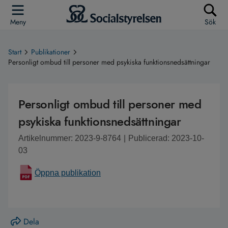
Meny
Sök
Start
Publikationer
Personligt ombud till personer med psykiska funktionsnedsättningar
Personligt ombud till personer med
psykiska funktionsnedsättningar
Artikelnummer: 2023-9-8764
|
Publicerad: 2023-10-
03
Öppna publikation
Dela