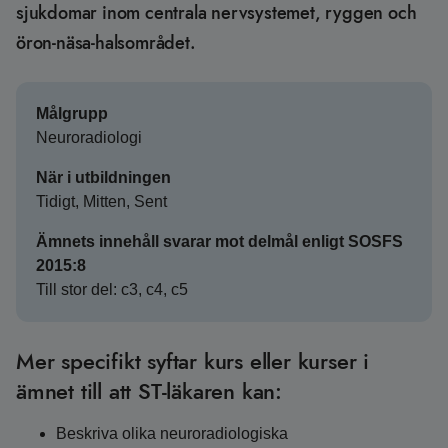
sjukdomar inom centrala nervsystemet, ryggen och
öron-näsa-halsområdet.
Målgrupp
Neuroradiologi
När i utbildningen
Tidigt, Mitten, Sent
Ämnets innehåll svarar mot delmål enligt SOSFS
2015:8
Till stor del: c3, c4, c5
Mer specifikt syftar kurs eller kurser i
ämnet till att ST-läkaren kan:
Beskriva olika neuroradiologiska