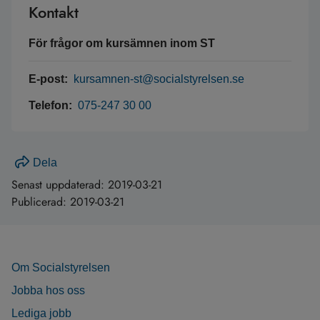
Kontakt
För frågor om kursämnen inom ST
E-post:
kursamnen-st@socialstyrelsen.se
Telefon:
075-247 30 00
Dela
Senast uppdaterad:
2019-03-21
Publicerad:
2019-03-21
Om Socialstyrelsen
Jobba hos oss
Lediga jobb