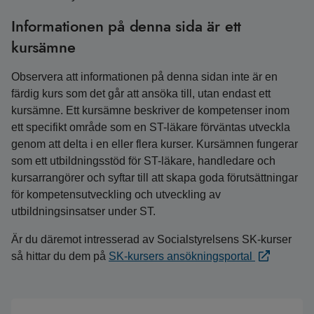
Informationen på denna sida är ett
kursämne
Observera att informationen på denna sidan inte är en
färdig kurs som det går att ansöka till, utan endast ett
kursämne. Ett kursämne beskriver de kompetenser inom
ett specifikt område som en ST-läkare förväntas utveckla
genom att delta i en eller flera kurser. Kursämnen fungerar
som ett utbildningsstöd för ST-läkare, handledare och
kursarrangörer och syftar till att skapa goda förutsättningar
för kompetensutveckling och utveckling av
utbildningsinsatser under ST.
Är du däremot intresserad av Socialstyrelsens SK-kurser
så hittar du dem på
SK-kursers ansökningsportal