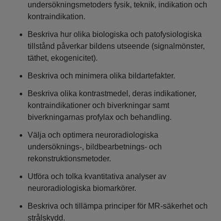
undersökningsmetoders fysik, teknik, indikation och
kontraindikation.
Beskriva hur olika biologiska och patofysiologiska
tillstånd påverkar bildens utseende (signalmönster,
täthet, ekogenicitet).
Beskriva och minimera olika bildartefakter.
Beskriva olika kontrastmedel, deras indikationer,
kontraindikationer och biverkningar samt
biverkningarnas profylax och behandling.
Välja och optimera neuroradiologiska
undersöknings-, bildbearbetnings- och
rekonstruktionsmetoder.
Utföra och tolka kvantitativa analyser av
neuroradiologiska biomarkörer.
Beskriva och tillämpa principer för MR-säkerhet och
strålskydd.