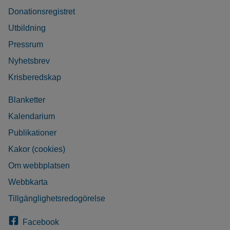
Donationsregistret
Utbildning
Pressrum
Nyhetsbrev
Krisberedskap
Blanketter
Kalendarium
Publikationer
Kakor (cookies)
Om webbplatsen
Webbkarta
Tillgänglighetsredogörelse
Facebook