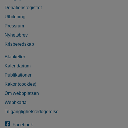
Donationsregistret
Utbildning
Pressrum
Nyhetsbrev
Krisberedskap
Blanketter
Kalendarium
Publikationer
Kakor (cookies)
Om webbplatsen
Webbkarta
Tillgänglighetsredogörelse
Facebook