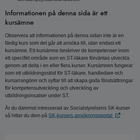
Informationen på denna sida är ett
kursämne
Observera att informationen på denna sidan inte är en
färdig kurs som det går att ansöka till, utan endast ett
kursämne. Ett kursämne beskriver de kompetenser inom
ett specifikt område som en ST-läkare förväntas utveckla
genom att delta i en eller flera kurser. Kursämnen fungerar
som ett utbildningsstöd för ST-läkare, handledare och
kursarrangörer och syftar till att skapa goda förutsättningar
för kompetensutveckling och utveckling av
utbildningsinsatser under ST.
Är du däremot intresserad av Socialstyrelsens SK-kurser
så hittar du dem på
SK-kursers ansökningsportal