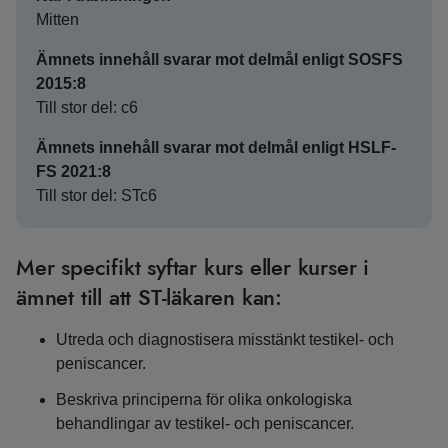
Mitten
Ämnets innehåll svarar mot delmål enligt SOSFS
2015:8
Till stor del: c6
Ämnets innehåll svarar mot delmål enligt HSLF-
FS 2021:8
Till stor del: STc6
Mer specifikt syftar kurs eller kurser i
ämnet till att ST-läkaren kan:
Utreda och diagnostisera misstänkt testikel- och
peniscancer.
Beskriva principerna för olika onkologiska
behandlingar av testikel- och peniscancer.