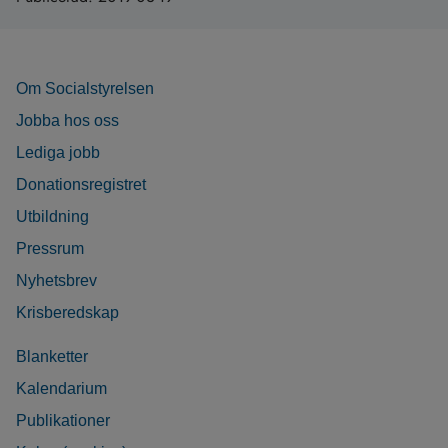
Om Socialstyrelsen
Jobba hos oss
Lediga jobb
Donationsregistret
Utbildning
Pressrum
Nyhetsbrev
Krisberedskap
Blanketter
Kalendarium
Publikationer