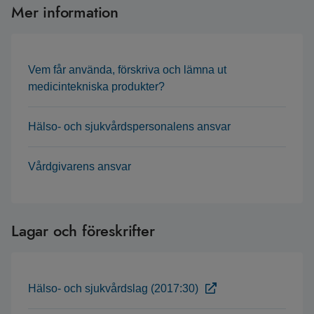
Mer information
Vem får använda, förskriva och lämna ut
medicintekniska produkter?
Hälso- och sjukvårdspersonalens ansvar
Vårdgivarens ansvar
Lagar och föreskrifter
Hälso- och sjukvårdslag (2017:30)