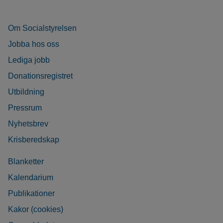
Om Socialstyrelsen
Jobba hos oss
Lediga jobb
Donationsregistret
Utbildning
Pressrum
Nyhetsbrev
Krisberedskap
Blanketter
Kalendarium
Publikationer
Kakor (cookies)