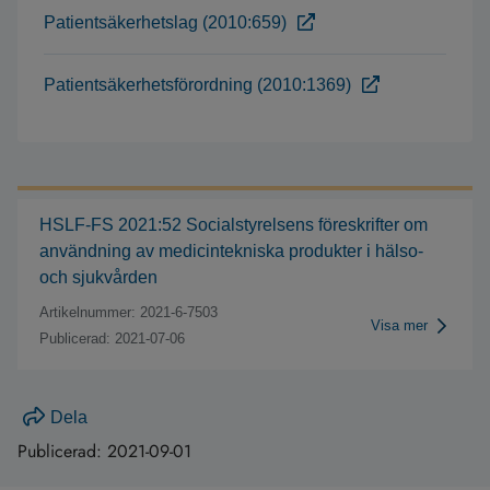
Patientsäkerhetslag (2010:659)
Patientsäkerhetsförordning (2010:1369)
HSLF-FS 2021:52 Socialstyrelsens föreskrifter om
användning av medicintekniska produkter i hälso-
och sjukvården
Artikelnummer: 2021-6-7503
Visa mer
Publicerad: 2021-07-06
Dela
Publicerad:
2021-09-01