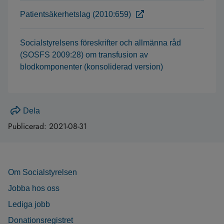
Patientsäkerhetslag (2010:659)
Socialstyrelsens föreskrifter och allmänna råd
(SOSFS 2009:28) om transfusion av
blodkomponenter (konsoliderad version)
Dela
Publicerad:
2021-08-31
Om Socialstyrelsen
Jobba hos oss
Lediga jobb
Donationsregistret