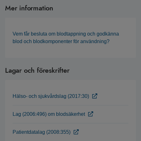
Mer information
Vem får besluta om blodtappning och godkänna
blod och blodkomponenter för användning?
Lagar och föreskrifter
Hälso- och sjukvårdslag (2017:30)
Lag (2006:496) om blodsäkerhet
Patientdatalag (2008:355)