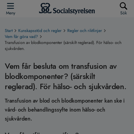
Meny
Sök
Start
Kunskapsstöd och regler
Regler och riktlinjer
Vem får göra vad?
Transfusion av blodkomponenter (särskilt reglerad). För hälso- och
sjukvården.
Vem får besluta om transfusion av
blodkomponenter? (särskilt
reglerad). För hälso- och sjukvården.
Transfusion av blod och blodkomponenter kan ske i
vård- och behandlingssyfte inom hälso- och
sjukvården.