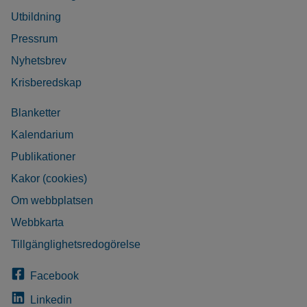
Utbildning
Pressrum
Nyhetsbrev
Krisberedskap
Blanketter
Kalendarium
Publikationer
Kakor (cookies)
Om webbplatsen
Webbkarta
Tillgänglighetsredogörelse
Facebook
Linkedin