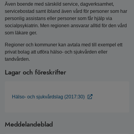
Även boende med särskild service, dagverksamhet,
servicebostad samt ibland även vård för personer som har
personlig assistans eller personer som får hjälp via
socialpsykiatrin. Men regionen ansvarar alltid för den vård
som läkare ger.
Regioner och kommuner kan avtala med till exempel ett
privat bolag att utföra hälso- och sjukvården eller
tandvården.
Lagar och föreskrifter
Hälso- och sjukvårdslag (2017:30)
Meddelandeblad