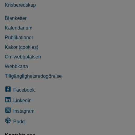
Krisberedskap
Blanketter
Kalendarium
Publikationer
Kakor (cookies)
Om webbplatsen
Webbkarta
Tillgänglighetsredogörelse
Facebook
Linkedin
Instagram
Podd