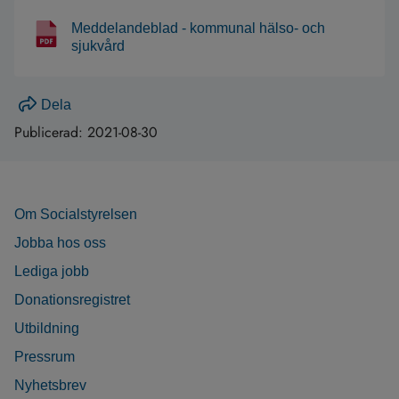
Meddelandeblad - kommunal hälso- och
sjukvård
Dela
Publicerad:
2021-08-30
Om Socialstyrelsen
Jobba hos oss
Lediga jobb
Donationsregistret
Utbildning
Pressrum
Nyhetsbrev