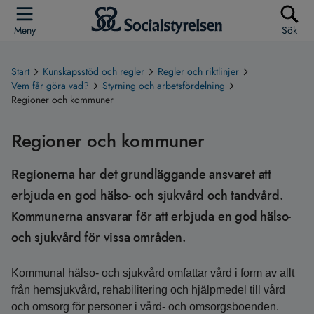
Meny
Sök
Start
Kunskapsstöd och regler
Regler och riktlinjer
Vem får göra vad?
Styrning och arbetsfördelning
Regioner och kommuner
Regioner och kommuner
Regionerna har det grundläggande ansvaret att
erbjuda en god hälso- och sjukvård och tandvård.
Kommunerna ansvarar för att erbjuda en god hälso-
och sjukvård för vissa områden.
Kommunal hälso- och sjukvård omfattar vård i form av allt
från hemsjukvård, rehabilitering och hjälpmedel till vård
och omsorg för personer i vård- och omsorgsboenden.