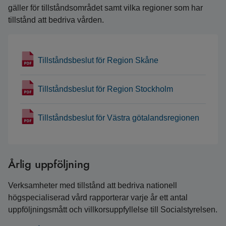
gäller för tillståndsområdet samt vilka regioner som har
tillstånd att bedriva vården.
Tillståndsbeslut för Region Skåne
Tillståndsbeslut för Region Stockholm
Tillståndsbeslut för Västra götalandsregionen
Årlig uppföljning
Verksamheter med tillstånd att bedriva nationell
högspecialiserad vård rapporterar varje år ett antal
uppföljningsmått och villkorsuppfyllelse till Socialstyrelsen.