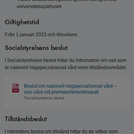
universitetssjukhuset
Giltighetstid
Från 1 januari 2023 och tillsvidare.
Socialstyrelsens beslut
I Socialstyrelsens beslut hittar du information om vad som
är nationell högspecialiserad vård inom tillståndsområdet.
Beslut om nationell högspecialiserad vård –
viss vård vid prematuritetsretinopati
Socialstyrelsens beslut
Tillståndsbeslut
I nämndens beslut om tillstånd hittar du de villkor som