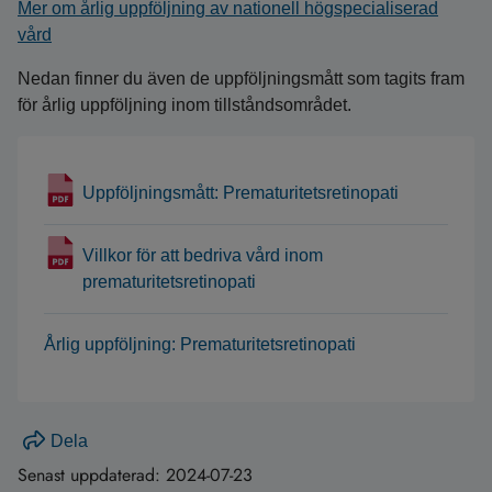
Mer om årlig uppföljning av nationell högspecialiserad
vård
Nedan finner du även de uppföljningsmått som tagits fram
för årlig uppföljning inom tillståndsområdet.
Uppföljningsmått: Prematuritetsretinopati
Villkor för att bedriva vård inom
prematuritetsretinopati
Årlig uppföljning: Prematuritetsretinopati
Dela
Senast uppdaterad:
2024-07-23