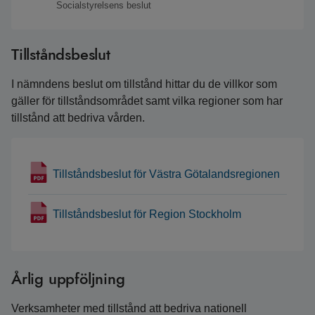
Socialstyrelsens beslut
Tillståndsbeslut
I nämndens beslut om tillstånd hittar du de villkor som
gäller för tillståndsområdet samt vilka regioner som har
tillstånd att bedriva vården.
Tillståndsbeslut för Västra Götalandsregionen
Tillståndsbeslut för Region Stockholm
Årlig uppföljning
Verksamheter med tillstånd att bedriva nationell