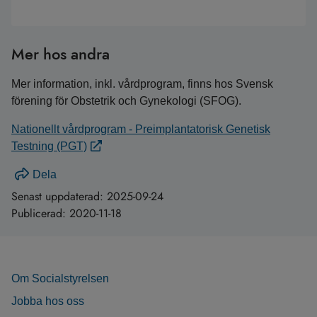
Mer hos andra
Mer information, inkl. vårdprogram, finns hos Svensk
förening för Obstetrik och Gynekologi (SFOG).
Nationellt vårdprogram - Preimplantatorisk Genetisk
Testning (PGT)
Dela
Senast uppdaterad:
2025-09-24
Publicerad:
2020-11-18
Om Socialstyrelsen
Jobba hos oss