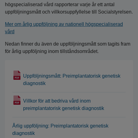
högspecialiserad vård rapporterar varje år ett antal
uppföljningsmått och villkorsuppfyllelse till Socialstyrelsen.
Mer om årlig uppföljning av nationell högspecialiserad
vård
Nedan finner du även de uppföljningsmått som tagits fram
för årlig uppföljning inom tillståndsområdet.
Uppföljningsmått: Preimplantatorisk genetisk
diagnostik
Villkor för att bedriva vård inom
preimplantatorisk genetisk diagnostik
Årlig uppföljning: Preimplantatorisk genetisk
diagnostik