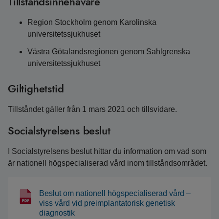
Tillståndsinnehavare
Region Stockholm genom Karolinska
universitetssjukhuset
Västra Götalandsregionen genom Sahlgrenska
universitetssjukhuset
Giltighetstid
Tillståndet gäller från 1 mars 2021 och tillsvidare.
Socialstyrelsens beslut
I Socialstyrelsens beslut hittar du information om vad som
är nationell högspecialiserad vård inom tillståndsområdet.
Beslut om nationell högspecialiserad vård –
viss vård vid preimplantatorisk genetisk
diagnostik