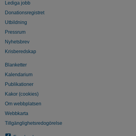
Lediga jobb
Donationsregistret
Utbildning
Pressrum
Nyhetsbrev
Krisberedskap
Blanketter
Kalendarium
Publikationer
Kakor (cookies)
Om webbplatsen
Webbkarta
Tillgänglighetsredogörelse