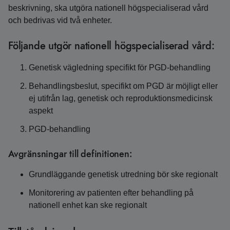
beskrivning, ska utgöra nationell högspecialiserad vård
och bedrivas vid två enheter.
Följande utgör nationell högspecialiserad vård:
Genetisk vägledning specifikt för PGD-behandling
Behandlingsbeslut, specifikt om PGD är möjligt eller
ej utifrån lag, genetisk och reproduktionsmedicinsk
aspekt
PGD-behandling
Avgränsningar till definitionen:
Grundläggande genetisk utredning bör ske regionalt
Monitorering av patienten efter behandling på
nationell enhet kan ske regionalt