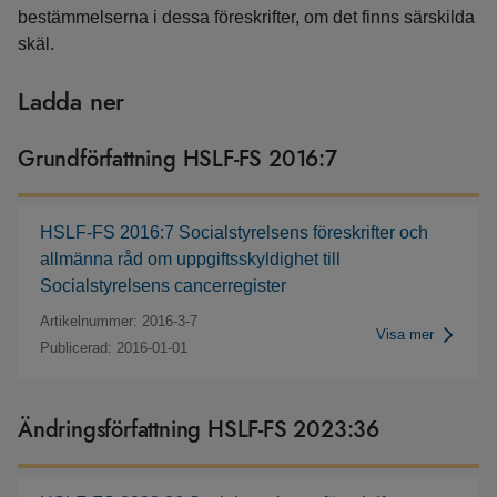
bestämmelserna i dessa föreskrifter, om det finns särskilda
skäl.
Ladda ner
Grundförfattning HSLF-FS 2016:7
HSLF-FS 2016:7 Socialstyrelsens föreskrifter och
allmänna råd om uppgiftsskyldighet till
Socialstyrelsens cancerregister
Artikelnummer: 2016-3-7
Visa mer
Publicerad: 2016-01-01
Ändringsförfattning HSLF-FS 2023:36