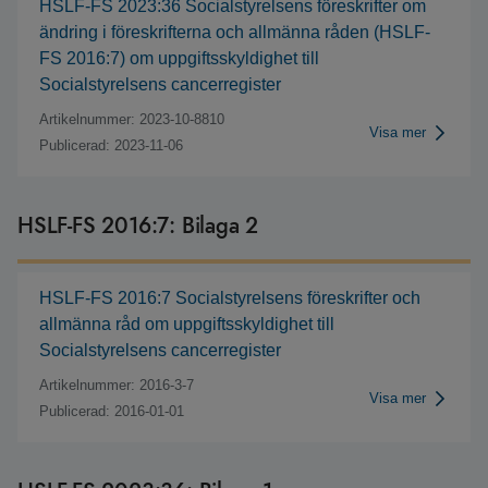
HSLF-FS 2023:36 Socialstyrelsens föreskrifter om
ändring i föreskrifterna och allmänna råden (HSLF-
FS 2016:7) om uppgiftsskyldighet till
Socialstyrelsens cancerregister
Artikelnummer: 2023-10-8810
Visa mer
Publicerad: 2023-11-06
HSLF-FS 2016:7: Bilaga 2
HSLF-FS 2016:7 Socialstyrelsens föreskrifter och
allmänna råd om uppgiftsskyldighet till
Socialstyrelsens cancerregister
Artikelnummer: 2016-3-7
Visa mer
Publicerad: 2016-01-01