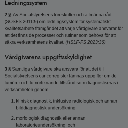
Ledningssystem
2 §
Av Socialstyrelsens föreskrifter och allmänna råd
(SOSFS 2011:9) om ledningssystem för systematiskt
kvalitetsarbete framgår det att varje vårdgivare ansvarar för
att det finns de processer och rutiner som behövs för att
säkra verksamhetens kvalitet.
(HSLF-FS 2023:36)
Vårdgivarens uppgiftsskyldighet
3 §
Samtliga vårdgivare ska ansvara för att det till
Socialstyrelsens cancerregister lämnas uppgifter om de
tumörer och tumörliknande tillstånd som diagnostiseras i
verksamheten genom
klinisk diagnostik, inklusive radiologisk och annan
bilddiagnostisk undersökning,
morfologisk diagnostik eller annan
laboratorieundersökning, och