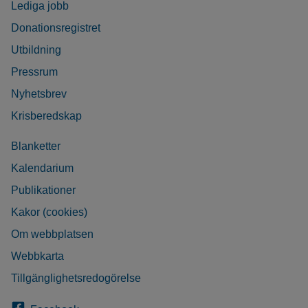
Lediga jobb
Donationsregistret
Utbildning
Pressrum
Nyhetsbrev
Krisberedskap
Blanketter
Kalendarium
Publikationer
Kakor (cookies)
Om webbplatsen
Webbkarta
Tillgänglighetsredogörelse