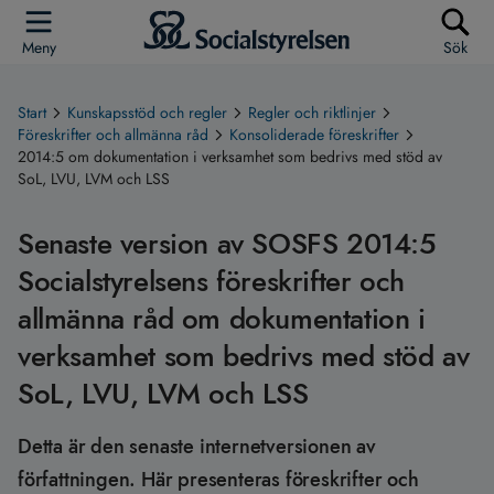
Meny
Sök
Start
Kunskapsstöd och regler
Regler och riktlinjer
Föreskrifter och allmänna råd
Konsoliderade föreskrifter
2014:5 om dokumentation i verksamhet som bedrivs med stöd av
SoL, LVU, LVM och LSS
Senaste version av SOSFS 2014:5
Socialstyrelsens föreskrifter och
allmänna råd om dokumentation i
verksamhet som bedrivs med stöd av
SoL, LVU, LVM och LSS
Detta är den senaste internetversionen av
författningen. Här presenteras föreskrifter och