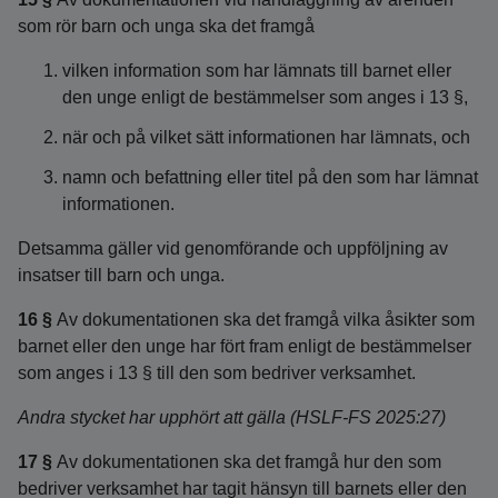
som rör barn och unga ska det framgå
vilken information som har lämnats till barnet eller
den unge enligt de bestämmelser som anges i 13 §,
när och på vilket sätt informationen har lämnats, och
namn och befattning eller titel på den som har lämnat
informationen.
Detsamma gäller vid genomförande och uppföljning av
insatser till barn och unga.
16 §
Av dokumentationen ska det framgå vilka åsikter som
barnet eller den unge har fört fram enligt de bestämmelser
som anges i 13 § till den som bedriver verksamhet.
Andra stycket har upphört att gälla (HSLF-FS 2025:27)
17 §
Av dokumentationen ska det framgå hur den som
bedriver verksamhet har tagit hänsyn till barnets eller den