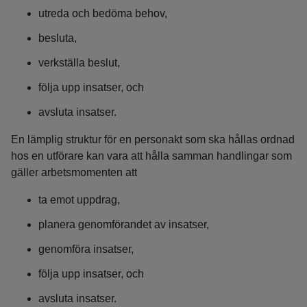
utreda och bedöma behov,
besluta,
verkställa beslut,
följa upp insatser, och
avsluta insatser.
En lämplig struktur för en personakt som ska hållas ordnad
hos en utförare kan vara att hålla samman handlingar som
gäller arbetsmomenten att
ta emot uppdrag,
planera genomförandet av insatser,
genomföra insatser,
följa upp insatser, och
avsluta insatser.