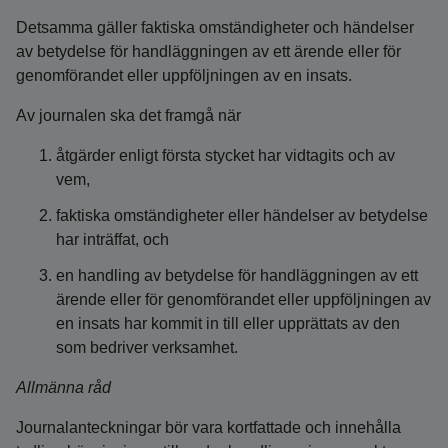
Detsamma gäller faktiska omständigheter och händelser
av betydelse för handläggningen av ett ärende eller för
genomförandet eller uppföljningen av en insats.
Av journalen ska det framgå när
åtgärder enligt första stycket har vidtagits och av
vem,
faktiska omständigheter eller händelser av betydelse
har inträffat, och
en handling av betydelse för handläggningen av ett
ärende eller för genomförandet eller uppföljningen av
en insats har kommit in till eller upprättats av den
som bedriver verksamhet.
Allmänna råd
Journalanteckningar bör vara kortfattade och innehålla