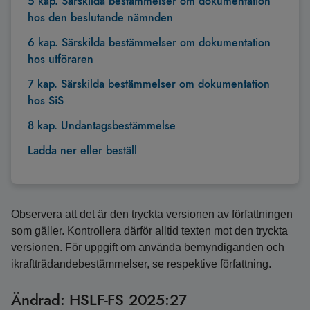
5 kap. Särskilda bestämmelser om dokumentation
hos den beslutande nämnden
6 kap. Särskilda bestämmelser om dokumentation
hos utföraren
7 kap. Särskilda bestämmelser om dokumentation
hos SiS
8 kap. Undantagsbestämmelse
Ladda ner eller beställ
Observera att det är den tryckta versionen av författningen
som gäller. Kontrollera därför alltid texten mot den tryckta
versionen. För uppgift om använda bemyndiganden och
ikraftträdandebestämmelser, se respektive författning.
Ändrad: HSLF-FS 2025:27