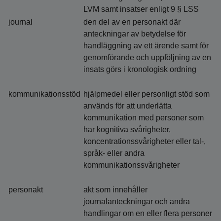
LVM samt insatser enligt 9 § LSS
journal
den del av en personakt där
anteckningar av betydelse för
handläggning av ett ärende samt för
genomförande och uppföljning av en
insats görs i kronologisk ordning
kommunikationsstöd
hjälpmedel eller personligt stöd som
används för att underlätta
kommunikation med personer som
har kognitiva svårigheter,
koncentrationssvårigheter eller tal-,
språk- eller andra
kommunikationssvårigheter
personakt
akt som innehåller
journalanteckningar och andra
handlingar om en eller flera personer