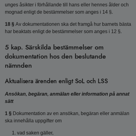
unges åsikter i förhållande till hans eller hennes ålder och
mognad enligt de bestämmelser som anges i 14 §.
18 §
Av dokumentationen ska det framgå hur barnets bästa
har beaktats enligt de bestämmelser som anges i 12 §.
5 kap. Särskilda bestämmelser om
dokumentation hos den beslutande
nämnden
Aktualisera ärenden enligt SoL och LSS
Ansökan, begäran, anmälan eller information på annat
sätt
1 §
Dokumentation av en ansökan, begäran eller anmälan
ska innehålla uppgifter om
vad saken gäller,