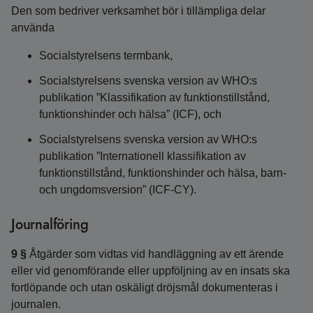
Den som bedriver verksamhet bör i tillämpliga delar
använda
Socialstyrelsens termbank,
Socialstyrelsens svenska version av WHO:s
publikation ”Klassifikation av funktionstillstånd,
funktionshinder och hälsa” (ICF), och
Socialstyrelsens svenska version av WHO:s
publikation ”Internationell klassifikation av
funktionstillstånd, funktionshinder och hälsa, barn-
och ungdomsversion” (ICF-CY).
Journalföring
9 §
Åtgärder som vidtas vid handläggning av ett ärende
eller vid genomförande eller uppföljning av en insats ska
fortlöpande och utan oskäligt dröjsmål dokumenteras i
journalen.