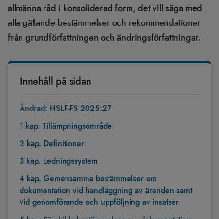
allmänna råd i konsoliderad form, det vill säga med
alla gällande bestämmelser och rekommendationer
från grundförfattningen och ändringsförfattningar.
Innehåll på sidan
Ändrad: HSLF-FS 2025:27
1 kap. Tillämpningsområde
2 kap. Definitioner
3 kap. Ledningssystem
4 kap. Gemensamma bestämmelser om
dokumentation vid handläggning av ärenden samt
vid genomförande och uppföljning av insatser