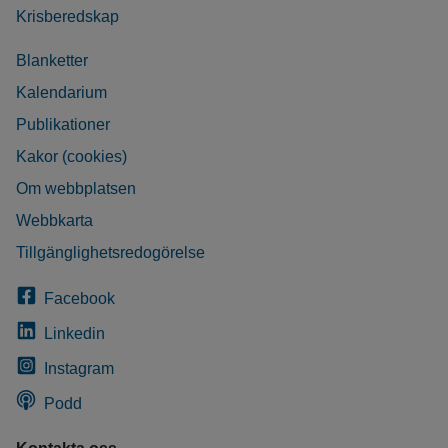
Krisberedskap
Blanketter
Kalendarium
Publikationer
Kakor (cookies)
Om webbplatsen
Webbkarta
Tillgänglighetsredogörelse
Facebook
Linkedin
Instagram
Podd