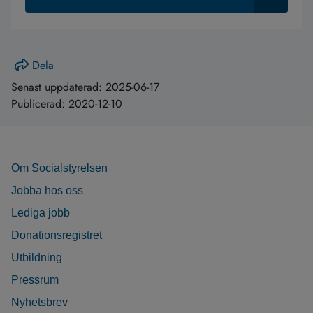
Dela
Senast uppdaterad:
2025-06-17
Publicerad:
2020-12-10
Om Socialstyrelsen
Jobba hos oss
Lediga jobb
Donationsregistret
Utbildning
Pressrum
Nyhetsbrev