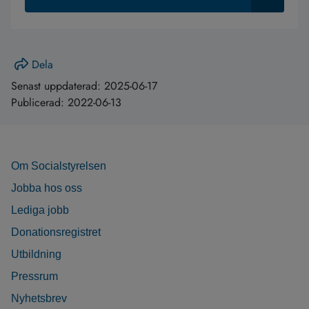
Dela
Senast uppdaterad:
2025-06-17
Publicerad:
2022-06-13
Om Socialstyrelsen
Jobba hos oss
Lediga jobb
Donationsregistret
Utbildning
Pressrum
Nyhetsbrev