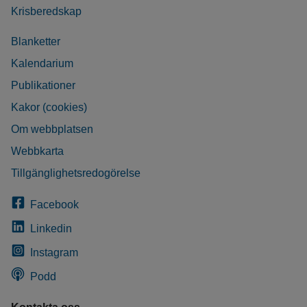
Krisberedskap
Blanketter
Kalendarium
Publikationer
Kakor (cookies)
Om webbplatsen
Webbkarta
Tillgänglighetsredogörelse
Facebook
Linkedin
Instagram
Podd