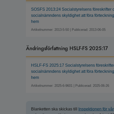
SOSFS 2013:24 Socialstyrelsens föreskrifter 
socialnämndens skyldighet att föra förteckning
hem
Artikelnummer: 2013-5-50
|
Publicerad: 2013-06-05
Ändringsförfattning HSLF-FS 2025:17
HSLF-FS 2025:17 Socialstyrelsens föreskrifte
socialnämndens skyldighet att föra förteckning
hem
Artikelnummer: 2025-6-9601
|
Publicerad: 2025-06-26
Blanketten ska skickas till
Inspektionen för vå