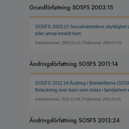
Grundförfattning SOSFS 2003:15
SOSFS 2003:15 Socialnämndens skyldighet att 
eller annat enskilt hem
Artikelnummer: 2003-10-15
|
Publicerad: 2003-01-01
Ändringsförfattning SOSFS 2011:14
SOSFS 2011:14 Ändring i föreskrifterna (SOS
förteckning över barn som vistas i familjehem 
Artikelnummer: 2011-12-34
|
Publicerad: 2011-01-01
Ändringsförfattning SOSFS 2013:24