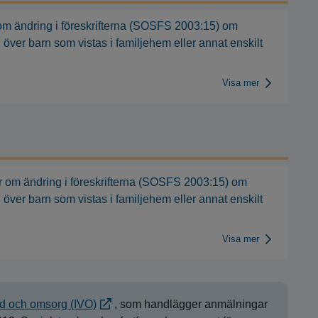
om ändring i föreskrifterna (SOSFS 2003:15) om
 över barn som vistas i familjehem eller annat enskilt
Visa mer
r om ändring i föreskrifterna (SOSFS 2003:15) om
 över barn som vistas i familjehem eller annat enskilt
Visa mer
rd och omsorg (IVO)
, som handlägger anmälningar