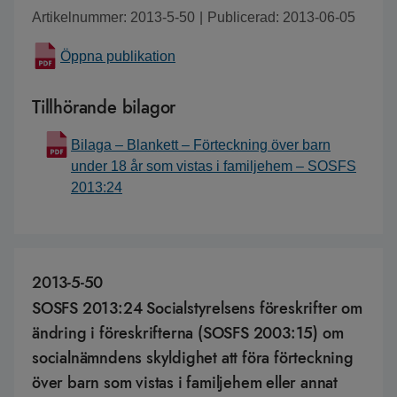
Artikelnummer: 2013-5-50
|
Publicerad: 2013-06-05
Öppna publikation
Tillhörande bilagor
Bilaga – Blankett – Förteckning över barn
under 18 år som vistas i familjehem – SOSFS
2013:24
2013-5-50
SOSFS 2013:24 Socialstyrelsens föreskrifter om
ändring i föreskrifterna (SOSFS 2003:15) om
socialnämndens skyldighet att föra förteckning
över barn som vistas i familjehem eller annat