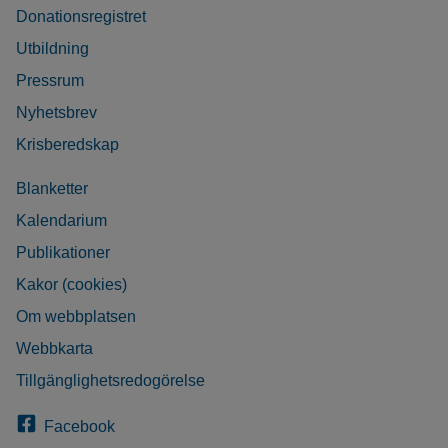
Donationsregistret
Utbildning
Pressrum
Nyhetsbrev
Krisberedskap
Blanketter
Kalendarium
Publikationer
Kakor (cookies)
Om webbplatsen
Webbkarta
Tillgänglighetsredogörelse
Facebook