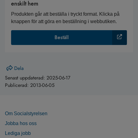
enskilt hem
Produkten går att beställa i tryckt format. Klicka på
knappen för att göra en beställning i webbutiken.
Beställ
Dela
Senast uppdaterad:
2025-06-17
Publicerad:
2013-06-05
Om Socialstyrelsen
Jobba hos oss
Lediga jobb