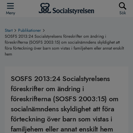
Meny
Sök
Start
Publikationer
SOSFS 2013:24 Socialstyrelsens föreskrifter om ändring i
föreskrifterna (SOSFS 2003:15) om socialnämndens skyldighet att
föra förteckning över barn som vistas i familjehem eller annat enskilt
hem
SOSFS 2013:24 Socialstyrelsens
föreskrifter om ändring i
föreskrifterna (SOSFS 2003:15) om
socialnämndens skyldighet att föra
förteckning över barn som vistas i
familjehem eller annat enskilt hem