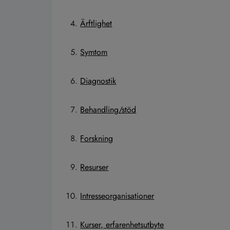
Ärftlighet
Symtom
Diagnostik
Behandling/stöd
Forskning
Resurser
Intresseorganisationer
Kurser, erfarenhetsutbyte