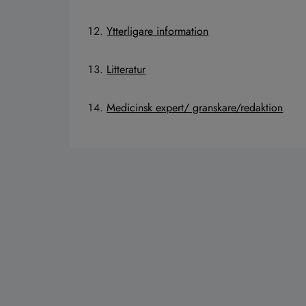
Ytterligare information
Litteratur
Medicinsk expert/ granskare/redaktion