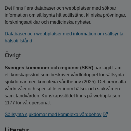
Det finns flera databaser och webbplatser med sökbar
information om sällsynta hälsotillstånd, kliniska prövningar,
forskningsartiklar och medicinska nyheter.
Databaser och webbplatser med information om sällsynta
hälsotillstånd
Övrigt
Sveriges kommuner och regioner (SKR)
har tagit fram
ett kunskapsstöd som beskriver vårdförloppet för sällsynta
sjukdomar med komplexa vårdbehov (2025). Det berör alla
vårdnivåer och specialiteter inom hälso- och sjukvården
samt tandvården. Kunskapsstödet finns på webbplatsen
1177 för vårdpersonal.
Sällsynta sjukdomar med komplexa vårdbehov
Litteratur