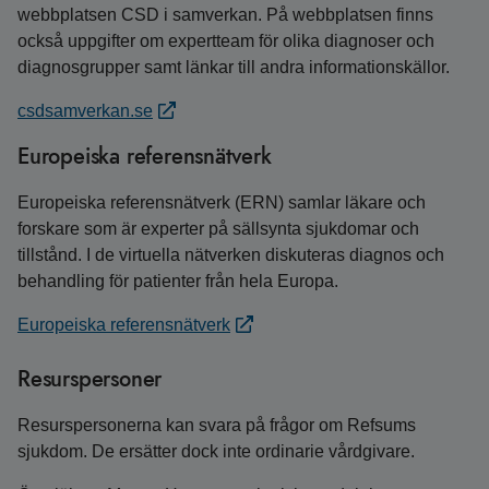
webbplatsen CSD i samverkan. På webbplatsen finns
också uppgifter om expertteam för olika diagnoser och
diagnosgrupper samt länkar till andra informationskällor.
csdsamverkan.se
Europeiska referensnätverk
Europeiska referensnätverk (ERN) samlar läkare och
forskare som är experter på sällsynta sjukdomar och
tillstånd. I de virtuella nätverken diskuteras diagnos och
behandling för patienter från hela Europa.
Europeiska referensnätverk
Resurspersoner
Resurspersonerna kan svara på frågor om Refsums
sjukdom. De ersätter dock inte ordinarie vårdgivare.