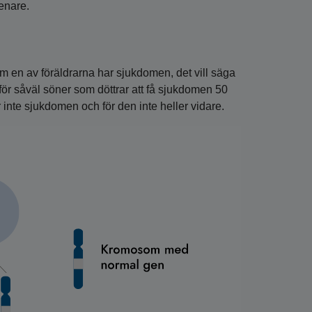
enare.
 en av föräldrarna har sjukdomen, det vill säga
ör såväl söner som döttrar att få sjukdomen 50
inte sjukdomen och för den inte heller vidare.