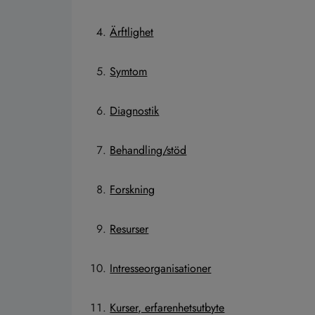
Ärftlighet
Symtom
Diagnostik
Behandling/stöd
Forskning
Resurser
Intresseorganisationer
Kurser, erfarenhetsutbyte