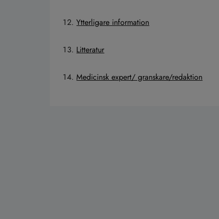
Ytterligare information
Litteratur
Medicinsk expert/ granskare/redaktion