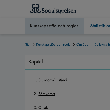
Kunskapsstöd och regler
Statistik 
Start
Kunskapsstöd och regler
Områden
Sällsynta h
Kapitel
Sjukdom/tillstånd
Förekomst
Orsak