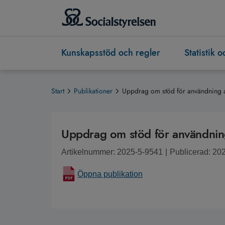
Kunskapsstöd och regler
Statistik 
Start
Publikationer
Uppdrag om stöd för användning a
Uppdrag om stöd för användning
Artikelnummer: 2025-5-9541
|
Publicerad: 20
Öppna publikation