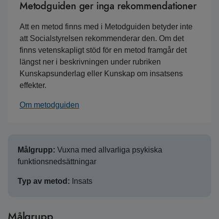
Metodguiden ger inga rekommendationer
Att en metod finns med i Metodguiden betyder inte
att Socialstyrelsen rekommenderar den. Om det
finns vetenskapligt stöd för en metod framgår det
längst ner i beskrivningen under rubriken
Kunskapsunderlag eller Kunskap om insatsens
effekter.
Om metodguiden
Målgrupp:
Vuxna med allvarliga psykiska
funktionsnedsättningar
Typ av metod:
Insats
Målgrupp