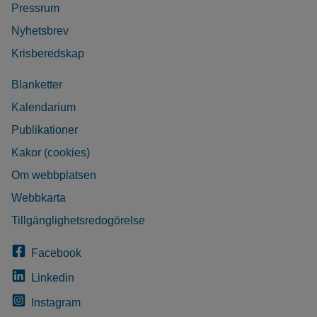
Pressrum
Nyhetsbrev
Krisberedskap
Blanketter
Kalendarium
Publikationer
Kakor (cookies)
Om webbplatsen
Webbkarta
Tillgänglighetsredogörelse
Facebook
Linkedin
Instagram