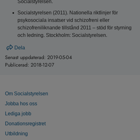
Socialstyrelsen.
Socialstyrelsen (2011). Nationella riktlinjer för
psykosociala insatser vid schizofreni eller
schizofreniliknande tillstånd 2011 – stöd för styrning
och ledning. Stockholm: Socialstyrelsen.
Dela
Senast uppdaterad:
2019-05-04
Publicerad:
2018-12-07
Om Socialstyrelsen
Jobba hos oss
Lediga jobb
Donationsregistret
Utbildning