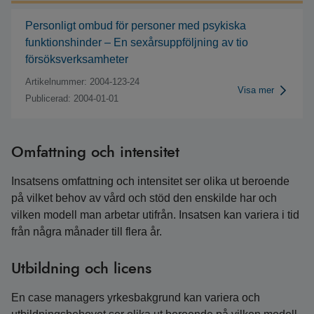
Personligt ombud för personer med psykiska
funktionshinder – En sexårsuppföljning av tio
försöksverksamheter
Artikelnummer: 2004-123-24
Visa mer
Publicerad: 2004-01-01
Omfattning och intensitet
Insatsens omfattning och intensitet ser olika ut beroende
på vilket behov av vård och stöd den enskilde har och
vilken modell man arbetar utifrån. Insatsen kan variera i tid
från några månader till flera år.
Utbildning och licens
En case managers yrkesbakgrund kan variera och