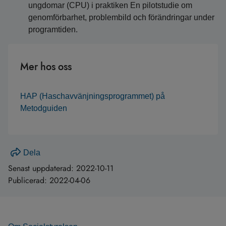
ungdomar (CPU) i praktiken En pilotstudie om
genomförbarhet, problembild och förändringar under
programtiden.
Mer hos oss
HAP (Haschavvänjningsprogrammet) på
Metodguiden
Dela
Senast uppdaterad:
2022-10-11
Publicerad:
2022-04-06