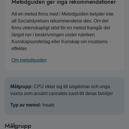
Metodguiden ger inga rekommendationer
Att en metod finns med i Metodguiden betyder inte
att Socialstyrelsen rekommenderar den. Om det
finns vetenskapligt stöd för en metod framgår det
längst ner i beskrivningen under rubriken
Kunskapsunderlag eller Kunskap om insatsens
effekter.
Om metodguiden
Målgrupp:
CPU riktar sig till ungdomar och unga
vuxna som använt cannabis samt till deras familjer
Typ av metod:
Insats
Målgrupp