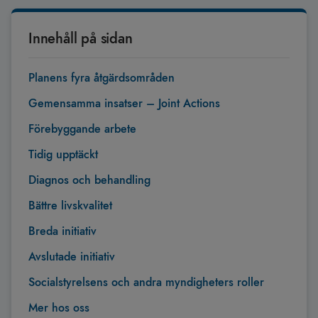
Innehåll på sidan
Planens fyra åtgärdsområden
Gemensamma insatser – Joint Actions
Förebyggande arbete
Tidig upptäckt
Diagnos och behandling
Bättre livskvalitet
Breda initiativ
Avslutade initiativ
Socialstyrelsens och andra myndigheters roller
Mer hos oss