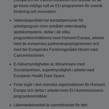
ge bästa möjliga nytt av EU-programmen för svensk
forskning och innovation.
Vetenskapsrådet har kontaktpersoner för
arbetsprogram inom området vetenskaplig
spetskompetens. deltar i de olika
programkommittéerna inom Horisont Europa, arbetar
med de europeiska partnerskapsprogrammen och
med det Europeiska Forskningsrådet liksom med
Cancermissionen.
E-hälsomyndigheten är, tillsammans med
Socialstyrelsen, expertmyndighet i arbetet med
European Health Data Space.
Forte ingår i den svenska organisationen för Horisont
Europa och deltar i arbetet inom EU-kommissionens
programkommittéer.
Läkemedelsverket är samordnande för den