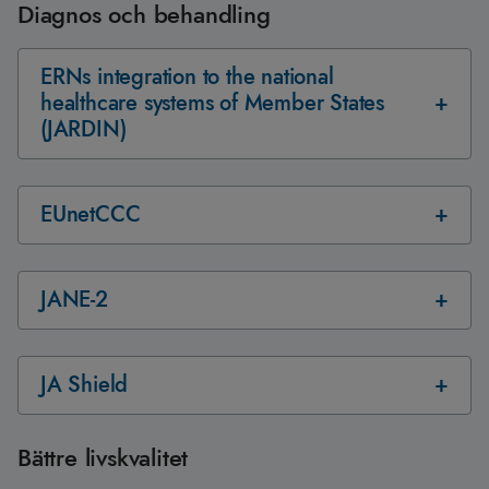
Diagnos och behandling
ERNs integration to the national
healthcare systems of Member States
(JARDIN)
EUnetCCC
JANE-2
JA Shield
Bättre livskvalitet