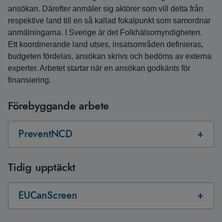
ansökan. Därefter anmäler sig aktörer som vill delta från
respektive land till en så kallad fokalpunkt som samordnar
anmälningarna. I Sverige är det Folkhälsomyndigheten.
Ett koordinerande land utses, insatsområden definieras,
budgeten fördelas, ansökan skrivs och bedöms av externa
experter. Arbetet startar när en ansökan godkänts för
finansiering.
Förebyggande arbete
PreventNCD
Tidig upptäckt
EUCanScreen