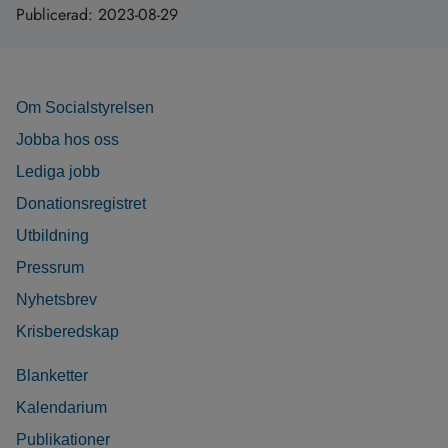
Publicerad:
2023-08-29
Om Socialstyrelsen
Jobba hos oss
Lediga jobb
Donationsregistret
Utbildning
Pressrum
Nyhetsbrev
Krisberedskap
Blanketter
Kalendarium
Publikationer