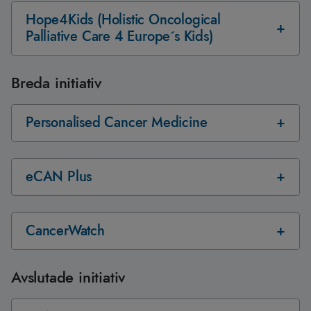
Hope4Kids (Holistic Oncological
Palliative Care 4 Europe´s Kids)
Breda initiativ
Personalised Cancer Medicine
eCAN Plus
CancerWatch
Avslutade initiativ