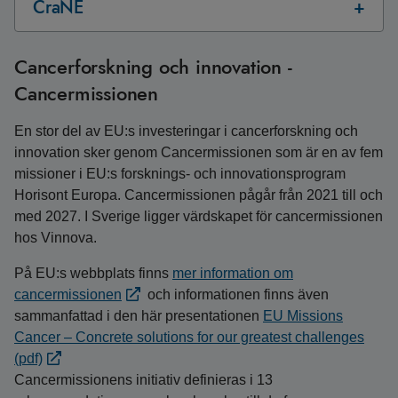
CraNE
Cancerforskning och innovation -
Cancermissionen
En stor del av EU:s investeringar i cancerforskning och
innovation sker genom Cancermissionen som är en av fem
missioner i EU:s forsknings- och innovationsprogram
Horisont Europa. Cancermissionen pågår från 2021 till och
med 2027. I Sverige ligger värdskapet för cancermissionen
hos Vinnova.
På EU:s webbplats finns
mer information om
cancermissionen
och informationen finns även
sammanfattad i den här presentationen
EU Missions
Cancer – Concrete solutions for our greatest challenges
(pdf)
Cancermissionens initiativ definieras i 13