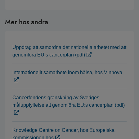
Mer hos andra
Uppdrag att samordna det nationella arbetet med att
genomföra EU:s cancerplan (pdf)
Internationellt samarbete inom hälsa, hos Vinnova
Cancerfondens granskning av Sveriges
måluppfyllelse att genomföra EU:s cancerplan (pdf)
Knowledge Centre on Cancer, hos Europeiska
kommissionen hos