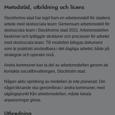
Metodstöd, utbildning och licens
Stockholms stad har tagit fram en arbetsmodell för stadens
arbete med skolsociala team: Gemensam arbetsmodell för
skolsociala team i Stockholms stad 2021. Arbetsmodellen
beskriver och tydliggör strukturer och processer för arbetet
med skolsociala team. Till modellen bifogas dokument
som är praktiskt användbara i det dagliga arbetet, både på
strategisk och operativ nivå.
Andra kommuner kan ta del av arbetsmodellen genom att
kontakta socialförvaltningen, Stockholm stad.
Någon aktiv spridning av modellen är inte planerad. Om
något liknande ska genomföras i andra kommuner, med
utgångspunkt från arbetsmodellen, måste lokala
anpassningar göras.
Utbredning