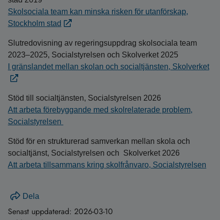
Skolsociala team kan minska risken för utanförskap,
Stockholm stad
Slutredovisning av regeringsuppdrag skolsociala team
2023–2025, Socialstyrelsen och Skolverket 2025
I gränslandet mellan skolan och socialtjänsten, Skolverket
Stöd till socialtjänsten, Socialstyrelsen 2026
Att arbeta förebyggande med skolrelaterade problem,
Socialstyrelsen
Stöd för en strukturerad samverkan mellan skola och
socialtjänst, Socialstyrelsen och Skolverket 2026
Att arbeta tillsammans kring skolfrånvaro, Socialstyrelsen
Dela
Senast uppdaterad:
2026-03-10