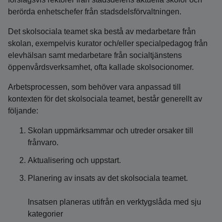
berörda enhetschefer från stadsdelsförvaltningen.
Det skolsociala teamet ska bestå av medarbetare från
skolan, exempelvis kurator och/eller specialpedagog från
elevhälsan samt medarbetare från socialtjänstens
öppenvårdsverksamhet, ofta kallade skolsocionomer.
Arbetsprocessen, som behöver vara anpassad till
kontexten för det skolsociala teamet, består generellt av
följande:
Skolan uppmärksammar och utreder orsaker till
frånvaro.
Aktualisering och uppstart.
Planering av insats av det skolsociala teamet.
Insatsen planeras utifrån en verktygslåda med sju
kategorier