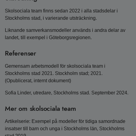
Skolsociala team finns sedan 2022 i alla stadsdelar i
Stockholms stad, i varierande utsträckning.
Liknande samverkansmodeller används i andra delar av
landet, till exempel i Göteborgsregionen.
Referenser
Gemensam arbetsmodell för skolsociala team i
Stockholms stad 2021. Stockholm stad; 2021.
(Opublicerat, internt dokument)
Sofia Linder, utredare, Stockholms stad. September 2024.
Mer om skolsociala team
Artikelserie: Exempel på modeller för tidiga samordnade
insatser till barn och unga i Stockholms län, Stockholms
stad 2019