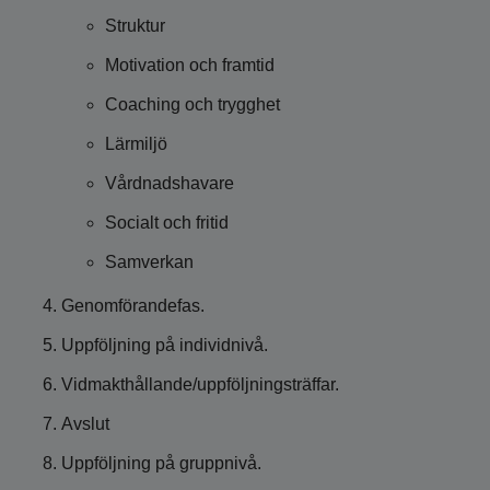
Struktur
Motivation och framtid
Coaching och trygghet
Lärmiljö
Vårdnadshavare
Socialt och fritid
Samverkan
Genomförandefas.
Uppföljning på individnivå.
Vidmakthållande/uppföljningsträffar.
Avslut
Uppföljning på gruppnivå.