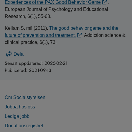
Experiences of the PAX Good Behavior Game
.
European Journal of Psychology and Educational
Research, 6(1), 55-68.
Kellam S, mfl (2011).
The good behavior game and the
future of prevention and treatment.
Addiction science &
clinical practice, 6(1), 73.
Dela
Senast uppdaterad:
2025-02-21
Publicerad:
2021-09-13
Om Socialstyrelsen
Jobba hos oss
Lediga jobb
Donationsregistret