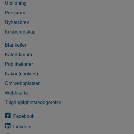
Utbildning
Pressrum
Nyhetsbrev
Krisberedskap
Blanketter
Kalendarium
Publikationer
Kakor (cookies)
Om webbplatsen
Webbkarta
Tillgänglighetsredogörelse
Facebook
Linkedin