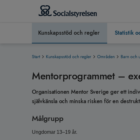
Kunskapsstöd och regler
Statistik 
Start
Kunskapsstöd och regler
Områden
Barn och 
Mentorprogrammet – ex
Organisationen Mentor Sverige ger ett indiv
självkänsla och minska risken för en destruktiv
Målgrupp
Ungdomar 13–19 år.