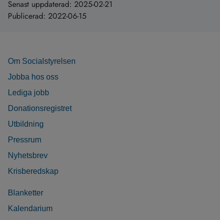
Senast uppdaterad:
2025-02-21
Publicerad:
2022-06-15
Om Socialstyrelsen
Jobba hos oss
Lediga jobb
Donationsregistret
Utbildning
Pressrum
Nyhetsbrev
Krisberedskap
Blanketter
Kalendarium