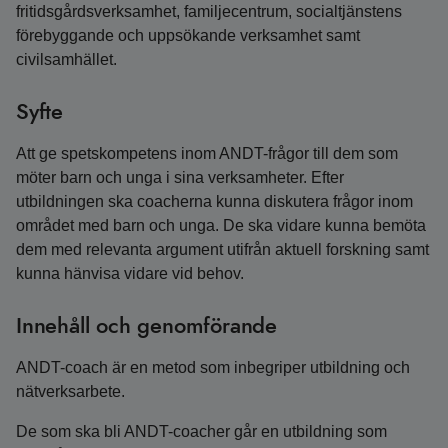
fritidsgårdsverksamhet, familjecentrum, socialtjänstens
förebyggande och uppsökande verksamhet samt
civilsamhället.
Syfte
Att ge spetskompetens inom ANDT-frågor till dem som
möter barn och unga i sina verksamheter. Efter
utbildningen ska coacherna kunna diskutera frågor inom
området med barn och unga. De ska vidare kunna bemöta
dem med relevanta argument utifrån aktuell forskning samt
kunna hänvisa vidare vid behov.
Innehåll och genomförande
ANDT-coach är en metod som inbegriper utbildning och
nätverksarbete.
De som ska bli ANDT-coacher går en utbildning som