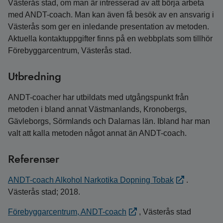
Västerås stad, om man är intresserad av att börja arbeta
med ANDT-coach. Man kan även få besök av en ansvarig i
Västerås som ger en inledande presentation av metoden.
Aktuella kontaktuppgifter finns på en webbplats som tillhör
Förebyggarcentrum, Västerås stad.
Utbredning
ANDT-coacher har utbildats med utgångspunkt från
metoden i bland annat Västmanlands, Kronobergs,
Gävleborgs, Sörmlands och Dalarnas län. Ibland har man
valt att kalla metoden något annat än ANDT-coach.
Referenser
ANDT-coach Alkohol Narkotika Dopning Tobak
.
Västerås stad; 2018.
Förebyggarcentrum, ANDT-coach
, Västerås stad