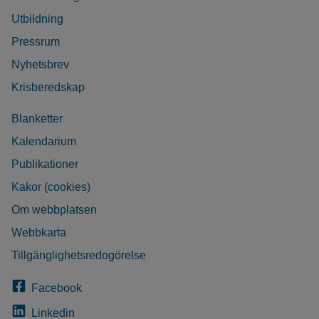
Utbildning
Pressrum
Nyhetsbrev
Krisberedskap
Blanketter
Kalendarium
Publikationer
Kakor (cookies)
Om webbplatsen
Webbkarta
Tillgänglighetsredogörelse
Facebook
Linkedin