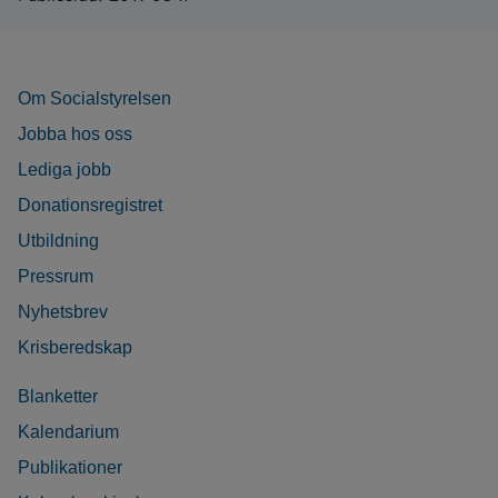
Om Socialstyrelsen
Jobba hos oss
Lediga jobb
Donationsregistret
Utbildning
Pressrum
Nyhetsbrev
Krisberedskap
Blanketter
Kalendarium
Publikationer