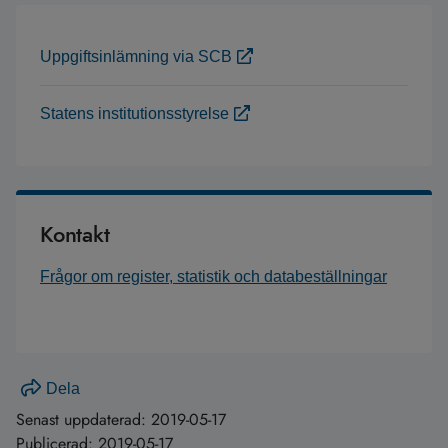
Uppgiftsinlämning via SCB
Statens institutionsstyrelse
Kontakt
Frågor om register, statistik och databeställningar
Dela
Senast uppdaterad:
2019-05-17
Publicerad:
2019-05-17