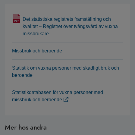
Det statistiska registrets framställning och
kvalitet – Registret över tvångsvård av vuxna
missbrukare
Missbruk och beroende
Statistik om vuxna personer med skadligt bruk och
beroende
Statistikdatabasen för vuxna personer med
missbruk och beroende
Mer hos andra