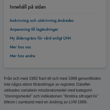
Innehåll på sidan
Inskrivning och utskrivning ändrades
Anpassning till lagändringar
Ny åldersgräns för vård enligt LVM
Mer hos oss
Mer hos andra
Från och med 1982 fram till och med 1989 genomfördes
inte några större förändringar av registret. Därefter
utökades variabeln missbruksmedel med kategorin
"lösningsmedel" och indikationen "förstöra sitt eget liv"
tillkom i samband med en ändring av LVM 1989.