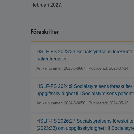
i februari 2027.
Föreskrifter
HSLF-FS 2023:33 Socialstyrelsens föreskrifter 
patientregister
Artikelnummer: 2023-6-8667
|
Publicerad: 2023-07-14
HSLF-FS 2024:9 Socialstyrelsens föreskrifter
uppgiftsskyldighet till Socialstyrelsens patient
Artikelnummer: 2024-5-9056
|
Publicerad: 2024-05-13
HSLF-FS 2026:27 Socialstyrelsens föreskrifter
(2023:33) om uppgiftsskyldighet till Socialstyr