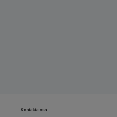
Kontakta oss