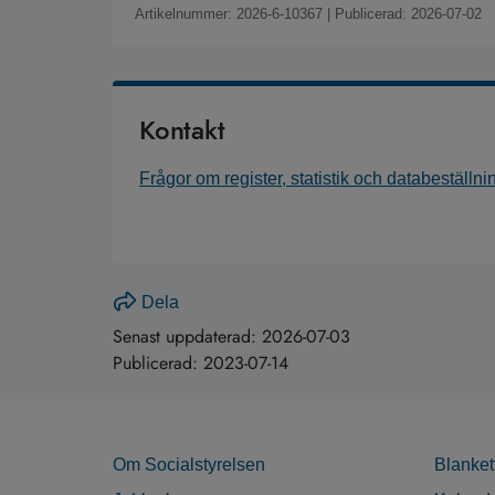
Artikelnummer: 2026-6-10367
|
Publicerad: 2026-07-02
Kontakt
Frågor om register, statistik och databeställni
Dela
Senast uppdaterad:
2026-07-03
Publicerad:
2023-07-14
Om Socialstyrelsen
Blanket