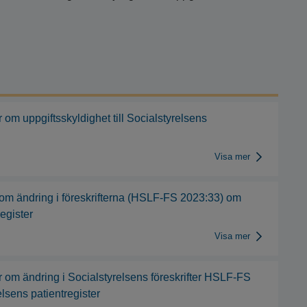
om uppgiftsskyldighet till Socialstyrelsens
Visa mer
 om ändring i föreskrifterna (HSLF-FS 2023:33) om
register
Visa mer
 om ändring i Socialstyrelsens föreskrifter HSLF-FS
elsens patientregister