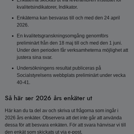
kvalitetsindikatorer, Indikator.
Enkäterna kan besvaras till och med den 24 april
2026.
En kvalitetsgranskningsomgång genomförs
preliminärt från den 18 maj till och med den 1 juni.
Under den perioden får verksamheterna möjlighet att
justera sina svar.
Undersökningens resultat publiceras på
Socialstyrelsens webbplats preliminärt under vecka
40-41.
Så här ser 2026 års enkäter ut
Här kan du ta del av och skriva ut frågorna som ingår i
2026 års enkäter. Observera att det inte går att använda
dessa för att besvara enkäten. För att svara hänvisar vi till
den enkät som skickats ut via e-post.