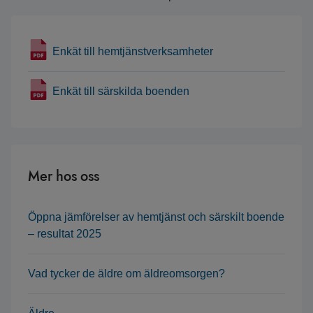
Enkät till hemtjänstverksamheter
Enkät till särskilda boenden
Mer hos oss
Öppna jämförelser av hemtjänst och särskilt boende
– resultat 2025
Vad tycker de äldre om äldreomsorgen?