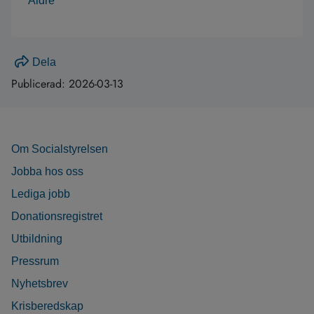
Äldre
Dela
Publicerad:
2026-03-13
Om Socialstyrelsen
Jobba hos oss
Lediga jobb
Donationsregistret
Utbildning
Pressrum
Nyhetsbrev
Krisberedskap