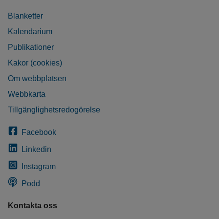
Blanketter
Kalendarium
Publikationer
Kakor (cookies)
Om webbplatsen
Webbkarta
Tillgänglighetsredogörelse
Facebook
Linkedin
Instagram
Podd
Kontakta oss