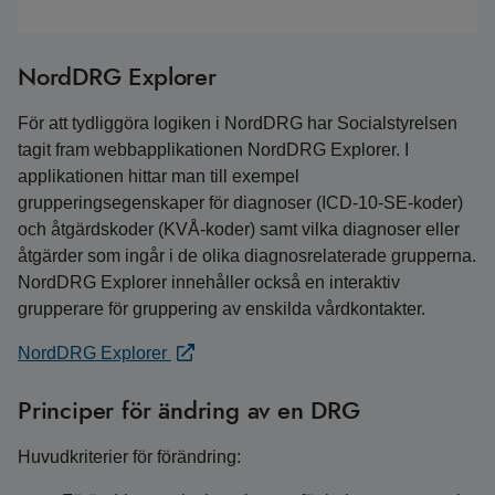
NordDRG Explorer
För att tydliggöra logiken i NordDRG har Socialstyrelsen
tagit fram webbapplikationen NordDRG Explorer. I
applikationen hittar man till exempel
grupperingsegenskaper för diagnoser (ICD-10-SE-koder)
och åtgärdskoder (KVÅ-koder) samt vilka diagnoser eller
åtgärder som ingår i de olika diagnosrelaterade grupperna.
NordDRG Explorer innehåller också en interaktiv
grupperare för gruppering av enskilda vårdkontakter.
NordDRG Explorer
Principer för ändring av en DRG
Huvudkriterier för förändring: