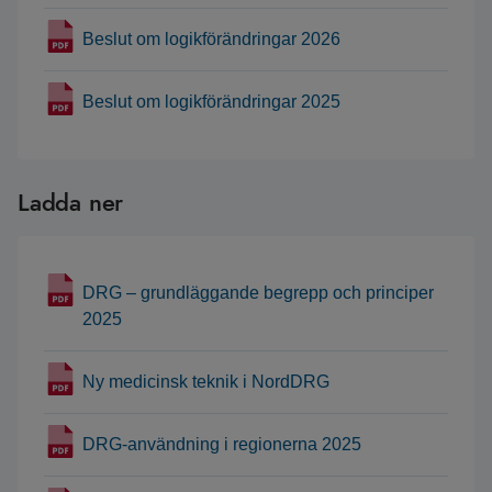
Beslut om logikförändringar 2026
Beslut om logikförändringar 2025
Ladda ner
DRG – grundläggande begrepp och principer
2025
Ny medicinsk teknik i NordDRG
DRG-användning i regionerna 2025