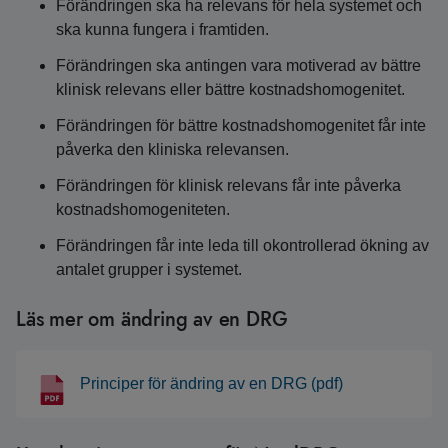
Förändringen ska ha relevans för hela systemet och
ska kunna fungera i framtiden.
Förändringen ska antingen vara motiverad av bättre
klinisk relevans eller bättre kostnadshomogenitet.
Förändringen för bättre kostnadshomogenitet får inte
påverka den kliniska relevansen.
Förändringen för klinisk relevans får inte påverka
kostnadshomogeniteten.
Förändringen får inte leda till okontrollerad ökning av
antalet grupper i systemet.
Läs mer om ändring av en DRG
Principer för ändring av en DRG (pdf)