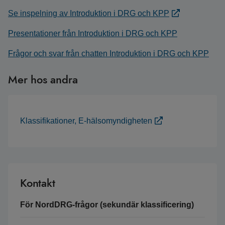
Se inspelning av Introduktion i DRG och KPP
Presentationer från Introduktion i DRG och KPP
Frågor och svar från chatten Introduktion i DRG och KPP
Mer hos andra
Klassifikationer, E-hälsomyndigheten
Kontakt
För NordDRG-frågor (sekundär klassificering)