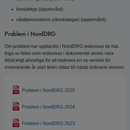
kontakttyp (öppenvård)
vårdpersonalens yrkeskategori (öppenvård).
Problem i NordDRG
Om problem har upptäckts i NordDRG redovisas de här.
Inga av felen som redovisas i dokumentet anses vara
tillräckligt allvarliga för att motivera en ny version för
innevarande år utan felen rättas till nästa ordinarie version.
Problem i NordDRG 2025
Problem i NordDRG 2024
Problem i NordDRG 2023