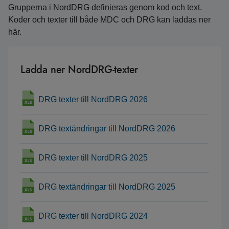
Grupperna i NordDRG definieras genom kod och text.
Koder och texter till både MDC och DRG kan laddas ner
här.
Ladda ner NordDRG-texter
DRG texter till NordDRG 2026
DRG textändringar till NordDRG 2026
DRG texter till NordDRG 2025
DRG textändringar till NordDRG 2025
DRG texter till NordDRG 2024