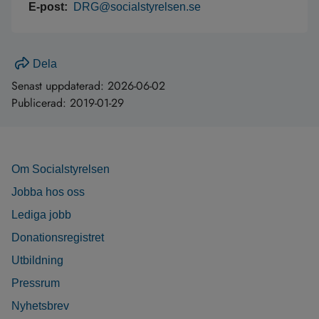
E-post:
DRG@socialstyrelsen.se
Dela
Senast uppdaterad:
2026-06-02
Publicerad:
2019-01-29
Om Socialstyrelsen
Jobba hos oss
Lediga jobb
Donationsregistret
Utbildning
Pressrum
Nyhetsbrev