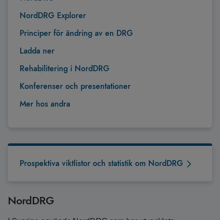
NordDRG Explorer
Principer för ändring av en DRG
Ladda ner
Rehabilitering i NordDRG
Konferenser och presentationer
Mer hos andra
Prospektiva viktlistor och statistik om NordDRG
NordDRG