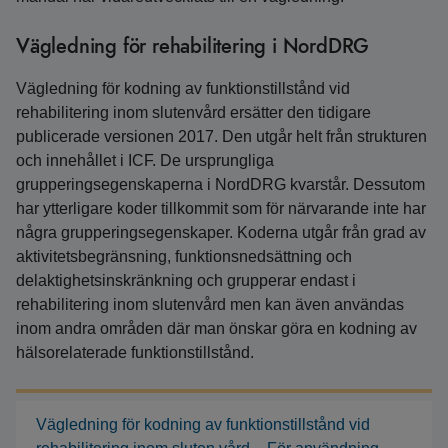
Vägledning för rehabilitering i NordDRG
Vägledning för kodning av funktionstillstånd vid
rehabilitering inom slutenvård ersätter den tidigare
publicerade versionen 2017. Den utgår helt från strukturen
och innehållet i ICF. De ursprungliga
grupperingsegenskaperna i NordDRG kvarstår. Dessutom
har ytterligare koder tillkommit som för närvarande inte har
några grupperingsegenskaper. Koderna utgår från grad av
aktivitetsbegränsning, funktionsnedsättning och
delaktighetsinskränkning och grupperar endast i
rehabilitering inom slutenvård men kan även användas
inom andra områden där man önskar göra en kodning av
hälsorelaterade funktionstillstånd.
Vägledning för kodning av funktionstillstånd vid