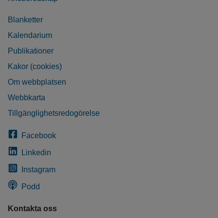
Blanketter
Kalendarium
Publikationer
Kakor (cookies)
Om webbplatsen
Webbkarta
Tillgänglighetsredogörelse
Facebook
Linkedin
Instagram
Podd
Kontakta oss