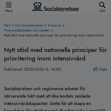
Meny
Sök
Start
Om Socialstyrelsen
Pressrum
Pressmeddelanden och nyheter
Nytt stöd med nationella principer för prioritering inom intensivvård
Nytt stöd med nationella principer för
prioritering inom intensivvård
Publicerad:
2020-03-26 kl. 14:00
Dela
Socialstyrelsen och regionerna arbetar för
närvarande hårt med att öka landets samlade
intensivvårdskapacitet. Detta för att skapa en