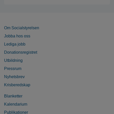
Om Socialstyrelsen
Jobba hos oss
Lediga jobb
Donationsregistret
Utbildning
Pressrum
Nyhetsbrev
Krisberedskap
Blanketter
Kalendarium
Publikationer