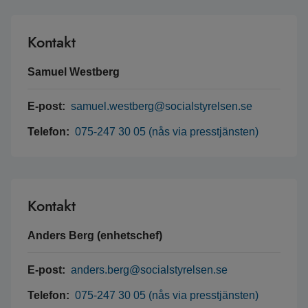
Kontakt
Samuel Westberg
E-post:
samuel.westberg@socialstyrelsen.se
Telefon:
075-247 30 05 (nås via presstjänsten)
Kontakt
Anders Berg (enhetschef)
E-post:
anders.berg@socialstyrelsen.se
Telefon:
075-247 30 05 (nås via presstjänsten)