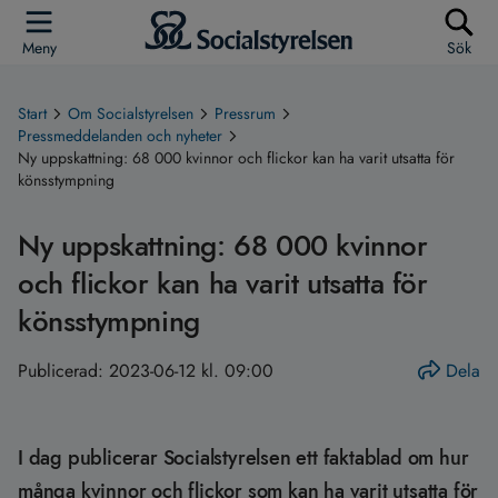
Meny
Sök
Start
Om Socialstyrelsen
Pressrum
Pressmeddelanden och nyheter
Ny uppskattning: 68 000 kvinnor och flickor kan ha varit utsatta för
könsstympning
Ny uppskattning: 68 000 kvinnor
och flickor kan ha varit utsatta för
könsstympning
Publicerad:
2023-06-12 kl. 09:00
Dela
I dag publicerar Socialstyrelsen ett faktablad om hur
många kvinnor och flickor som kan ha varit utsatta för