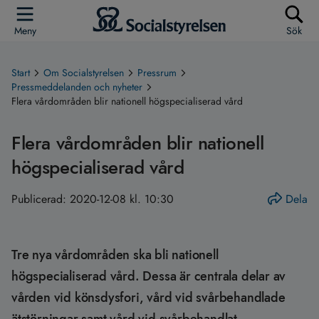
Meny
Sök
Start
Om Socialstyrelsen
Pressrum
Pressmeddelanden och nyheter
Flera vårdområden blir nationell högspecialiserad vård
Flera vårdområden blir nationell
högspecialiserad vård
Publicerad:
2020-12-08 kl. 10:30
Dela
Tre nya vårdområden ska bli nationell
högspecialiserad vård. Dessa är centrala delar av
vården vid könsdysfori, vård vid svårbehandlade