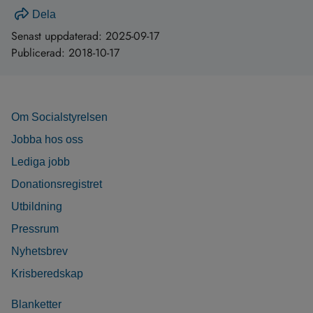
Dela
Senast uppdaterad:
2025-09-17
Publicerad:
2018-10-17
Om Socialstyrelsen
Jobba hos oss
Lediga jobb
Donationsregistret
Utbildning
Pressrum
Nyhetsbrev
Krisberedskap
Blanketter