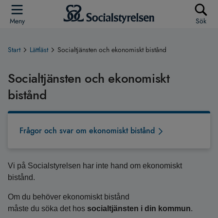
Meny
Sök
Start
Lättläst
Socialtjänsten och ekonomiskt bistånd
Socialtjänsten och ekonomiskt
bistånd
Frågor och svar om ekonomiskt bistånd
Vi på Socialstyrelsen har inte hand om ekonomiskt
bistånd.
Om du behöver ekonomiskt bistånd
måste du söka det hos
socialtjänsten i din kommun
.