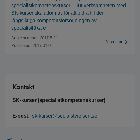
specialistkompetenskurser - Hur verksamheten med
SK-kurser ska utformas för att bidra till den
långsiktiga kompetensförsörjningen av
specialistläkare
Artikelnummer: 2017-5-21
Visa mer
Publicerad: 2017-01-01
Kontakt
SK-kurser (specialistkompetenskurser)
E-post:
sk-kurser@socialstyrelsen.se