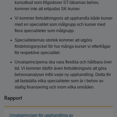
kursutbud som tillgodoser ST-läkarnas behov,
kommer inte att erbjudas SK-kurser.
Vi kommer fortsättningsvis att upphandla både kurser
med en specialitet som målgrupp och kurser med
flera specialiteter som målgrupp.
Specialiteternas storlek kommer att utgöra
fördelningsnyckel för hur många kurser vi efterfrågar
för respektive specialitet.
Urvalsprinciperna ska vara flexibla och hållbara över
tid. Vi kommer därför även fortsättningsvis att göra
behovsanalyser inför varje ny upphandling. Detta för
att fastställa vilka specialiteter som är i behov av
statlig finansiering och inom vilka områden.
Rapport
Urvalsprinciper för upphandling av