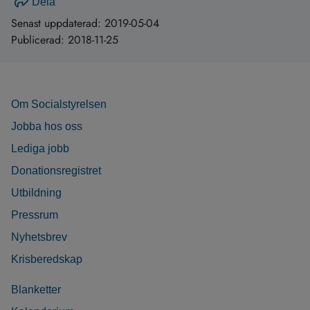
Dela
Senast uppdaterad:
2019-05-04
Publicerad:
2018-11-25
Om Socialstyrelsen
Jobba hos oss
Lediga jobb
Donationsregistret
Utbildning
Pressrum
Nyhetsbrev
Krisberedskap
Blanketter