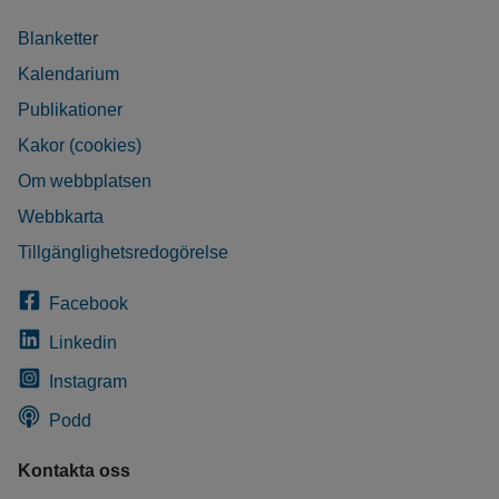
Blanketter
Kalendarium
Publikationer
Kakor (cookies)
Om webbplatsen
Webbkarta
Tillgänglighetsredogörelse
Facebook
Linkedin
Instagram
Podd
Kontakta oss