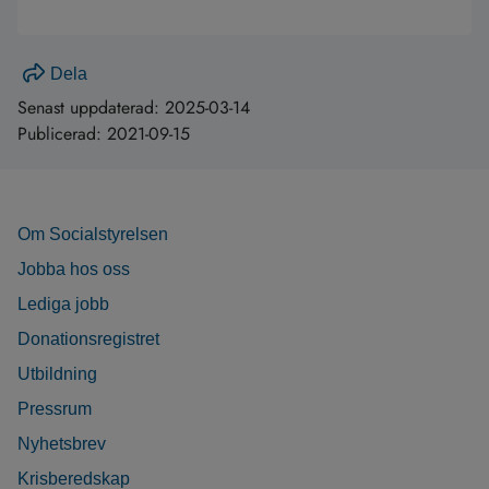
Dela
Senast uppdaterad:
2025-03-14
Publicerad:
2021-09-15
Om Socialstyrelsen
Jobba hos oss
Lediga jobb
Donationsregistret
Utbildning
Pressrum
Nyhetsbrev
Krisberedskap