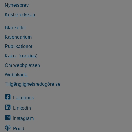
Nyhetsbrev
Krisberedskap
Blanketter
Kalendarium
Publikationer
Kakor (cookies)
Om webbplatsen
Webbkarta
Tillgänglighetsredogörelse
Facebook
Linkedin
Instagram
Podd