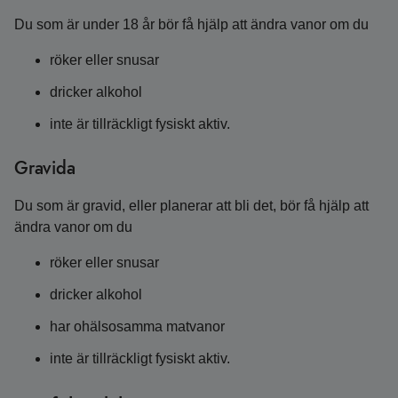
Du som är under 18 år bör få hjälp att ändra vanor om du
röker eller snusar
dricker alkohol
inte är tillräckligt fysiskt aktiv.
Gravida
Du som är gravid, eller planerar att bli det, bör få hjälp att
ändra vanor om du
röker eller snusar
dricker alkohol
har ohälsosamma matvanor
inte är tillräckligt fysiskt aktiv.