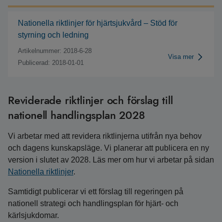
Nationella riktlinjer för hjärtsjukvård – Stöd för
styrning och ledning
Artikelnummer: 2018-6-28
Visa mer
Publicerad: 2018-01-01
Reviderade riktlinjer och förslag till
nationell handlingsplan 2028
Vi arbetar med att revidera riktlinjerna utifrån nya behov
och dagens kunskapsläge. Vi planerar att publicera en ny
version i slutet av 2028. Läs mer om hur vi arbetar på sidan
Nationella riktlinjer
.
Samtidigt publicerar vi ett förslag till regeringen på
nationell strategi och handlingsplan för hjärt- och
kärlsjukdomar.