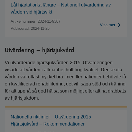
Låt hjärtat orka längre – Nationell utvärdering av
vården vid hjärtsvikt
Artikelnummer: 2024-11-9307
Visa mer
Publicerad: 2024-11-25
Utvärdering – hjärtsjukvård
Vi utvärderade hjärtsjukvården 2015. Utvärderingen
visade att vården i allmänhet höll hög kvalitet. Den akuta
vården var oftast mycket bra, men fler patienter behövde få
en kvalificerad rehabilitering, det vill säga stöd och träning
för att uppnå så god hälsa som möjligt efter att ha drabbats
av hjärtsjukdom.
Nationella riktlinjer – Utvärdering 2015 –
Hjärtsjukvård – Rekommendationer