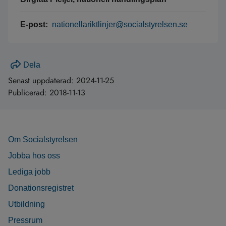
E-post:
nationellariktlinjer@socialstyrelsen.se
Dela
Senast uppdaterad:
2024-11-25
Publicerad:
2018-11-13
Om Socialstyrelsen
Jobba hos oss
Lediga jobb
Donationsregistret
Utbildning
Pressrum