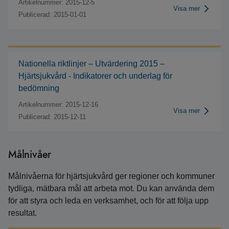
Artikelnummer: 2015-12-5
Visa mer
Publicerad: 2015-01-01
Nationella riktlinjer – Utvärdering 2015 –
Hjärtsjukvård - Indikatorer och underlag för
bedömning
Artikelnummer: 2015-12-16
Visa mer
Publicerad: 2015-12-11
Målnivåer
Målnivåerna för hjärtsjukvård ger regioner och kommuner
tydliga, mätbara mål att arbeta mot. Du kan använda dem
för att styra och leda en verksamhet, och för att följa upp
resultat.