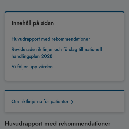
Innehåll på sidan
Huvudrapport med rekommendationer
Reviderade riktlinjer och förslag till nationell
handlingsplan 2028
Vi följer upp vården
Om riktlinjerna för patienter
Huvudrapport med rekommendationer