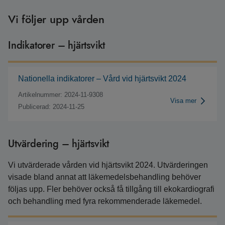
Vi följer upp vården
Indikatorer – hjärtsvikt
Nationella indikatorer – Vård vid hjärtsvikt 2024
Artikelnummer: 2024-11-9308
Visa mer
Publicerad: 2024-11-25
Utvärdering – hjärtsvikt
Vi utvärderade vården vid hjärtsvikt 2024. Utvärderingen
visade bland annat att läkemedelsbehandling behöver
följas upp. Fler behöver också få tillgång till ekokardiografi
och behandling med fyra rekommenderade läkemedel.