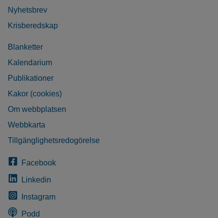
Nyhetsbrev
Krisberedskap
Blanketter
Kalendarium
Publikationer
Kakor (cookies)
Om webbplatsen
Webbkarta
Tillgänglighetsredogörelse
Facebook
Linkedin
Instagram
Podd