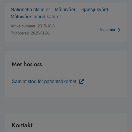
Nationella riktlinjer – Målnivåer – Hjärtsjukvård -
Målnivåer för indikatorer
Artikelnummer: 2015-10-3
Visa mer
Publicerad: 2015-01-01
Mer hos oss
Samlat stöd för patientsäkerhet
Kontakt