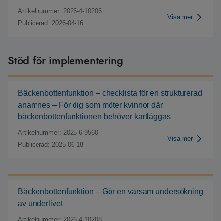
Artikelnummer: 2026-4-10206
Visa mer
Publicerad: 2026-04-16
Stöd för implementering
Bäckenbottenfunktion – checklista för en strukturerad
anamnes – För dig som möter kvinnor där
bäckenbottenfunktionen behöver kartläggas
Artikelnummer: 2025-6-9560
Visa mer
Publicerad: 2025-06-18
Bäckenbottenfunktion – Gör en varsam undersökning
av underlivet
Artikelnummer: 2026-4-10208