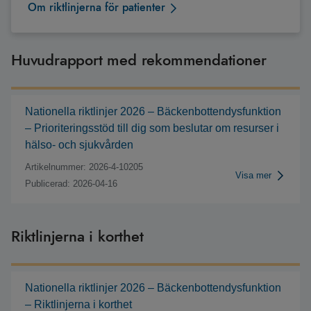
Om riktlinjerna för patienter
Huvudrapport med rekommendationer
Nationella riktlinjer 2026 – Bäckenbottendysfunktion
– Prioriteringsstöd till dig som beslutar om resurser i
hälso- och sjukvården
Artikelnummer: 2026-4-10205
Visa mer
Publicerad: 2026-04-16
Riktlinjerna i korthet
Nationella riktlinjer 2026 – Bäckenbottendysfunktion
– Riktlinjerna i korthet