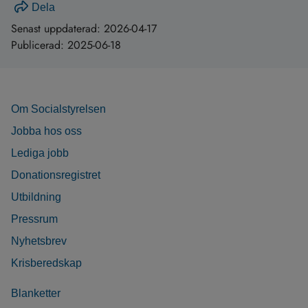
Dela
Senast uppdaterad:
2026-04-17
Publicerad:
2025-06-18
Om Socialstyrelsen
Jobba hos oss
Lediga jobb
Donationsregistret
Utbildning
Pressrum
Nyhetsbrev
Krisberedskap
Blanketter