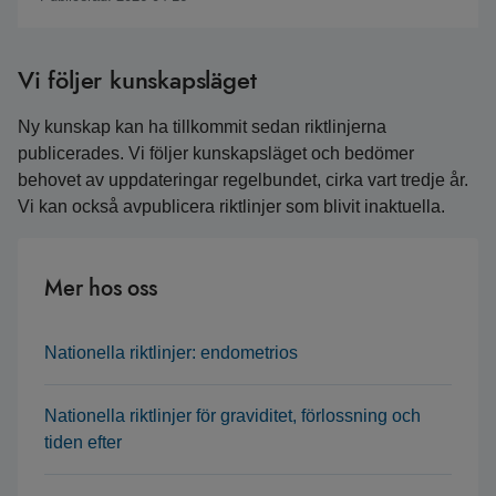
Vi följer kunskapsläget
Ny kunskap kan ha tillkommit sedan riktlinjerna
publicerades. Vi följer kunskapsläget och bedömer
behovet av uppdateringar regelbundet, cirka vart tredje år.
Vi kan också avpublicera riktlinjer som blivit inaktuella.
Mer hos oss
Nationella riktlinjer: endometrios
Nationella riktlinjer för graviditet, förlossning och
tiden efter