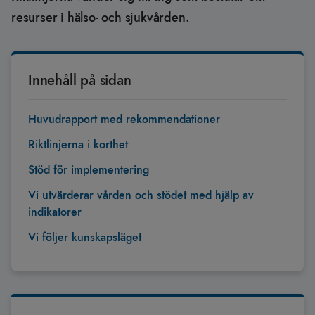
resurser i hälso- och sjukvården.
Innehåll på sidan
Huvudrapport med rekommendationer
Riktlinjerna i korthet
Stöd för implementering
Vi utvärderar vården och stödet med hjälp av
indikatorer
Vi följer kunskapsläget