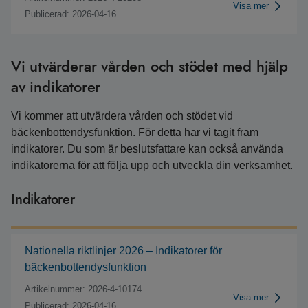
Visa mer
Publicerad: 2026-04-16
Vi utvärderar vården och stödet med hjälp
av indikatorer
Vi kommer att utvärdera vården och stödet vid
bäckenbottendysfunktion. För detta har vi tagit fram
indikatorer. Du som är beslutsfattare kan också använda
indikatorerna för att följa upp och utveckla din verksamhet.
Indikatorer
Nationella riktlinjer 2026 – Indikatorer för
bäckenbottendysfunktion
Artikelnummer: 2026-4-10174
Visa mer
Publicerad: 2026-04-16