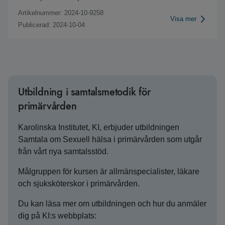
Artikelnummer: 2024-10-9258
Visa mer
Publicerad: 2024-10-04
Utbildning i samtalsmetodik för
primärvården
Karolinska Institutet, KI, erbjuder utbildningen
Samtala om Sexuell hälsa i primärvården som utgår
från vårt nya samtalsstöd.
Målgruppen för kursen är allmänspecialister, läkare
och sjuksköterskor i primärvården.
Du kan läsa mer om utbildningen och hur du anmäler
dig på KI:s webbplats: