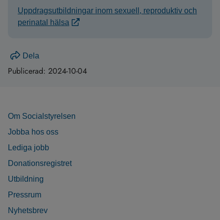
Uppdragsutbildningar inom sexuell, reproduktiv och
perinatal hälsa
Dela
Publicerad:
2024-10-04
Om Socialstyrelsen
Jobba hos oss
Lediga jobb
Donationsregistret
Utbildning
Pressrum
Nyhetsbrev