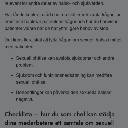
relevant för andra delar av hälso- och sjukvården.
Här får du konkreta råd i hur du ställer relevanta frågor, tar
emot och hanterar patientens frågor och hur du hänvisar
patienter vidare när de har yttreligare behov av stöd.
Det finns flera skäl att lyfta frågan om sexuell hälsa i mötet
med patienten:
Sexuell ohälsa kan avslöja sjukdomar och andra
problem.
Sjukdom och funktionsnedsättning kan medföra
sexuell ohälsa.
Behandlingar kan påverka den sexuella hälsan
negativt.
Checklista – hur du som chef kan stödja
dina medarbetare att samtala om sexuell