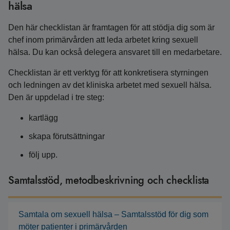
hälsa
Den här checklistan är framtagen för att stödja dig som är
chef inom primärvården att leda arbetet kring sexuell
hälsa. Du kan också delegera ansvaret till en medarbetare.
Checklistan är ett verktyg för att konkretisera styrningen
och ledningen av det kliniska arbetet med sexuell hälsa.
Den är uppdelad i tre steg:
kartlägg
skapa förutsättningar
följ upp.
Samtalsstöd, metodbeskrivning och checklista
Samtala om sexuell hälsa – Samtalsstöd för dig som
möter patienter i primärvården