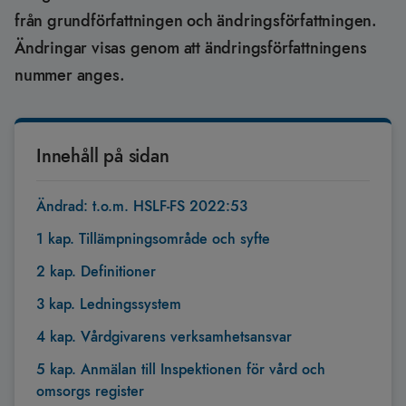
från grundförfattningen och ändringsförfattningen.
Ändringar visas genom att ändringsförfattningens
nummer anges.
Innehåll på sidan
Ändrad: t.o.m. HSLF-FS 2022:53
1 kap. Tillämpningsområde och syfte
2 kap. Definitioner
3 kap. Ledningssystem
4 kap. Vårdgivarens verksamhetsansvar
5 kap. Anmälan till Inspektionen för vård och
omsorgs register