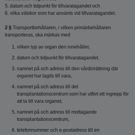
5. datum och tidpunkt för tillvaratagandet och
6. vilka vätskor som har använts vid tillvaratagandet.
2 §
Transportbehållaren, i vilken primärbehållaren
transporteras, ska märkas med
vilken typ av organ den innehåller,
datum och tidpunkt för tillvaratagandet,
namnet på och adress till den vårdinrättning där
organet har tagits till vara,
namnet på och adress till det
transplantationscentrum som har utfört ett ingrepp för
att ta till vara organet,
namnet på och adress till mottagande
transplantationscentrum,
telefonnummer och e-postadress till en