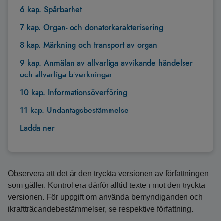
6 kap. Spårbarhet
7 kap. Organ- och donatorkarakterisering
8 kap. Märkning och transport av organ
9 kap. Anmälan av allvarliga avvikande händelser
och allvarliga biverkningar
10 kap. Informationsöverföring
11 kap. Undantagsbestämmelse
Ladda ner
Observera att det är den tryckta versionen av författningen
som gäller. Kontrollera därför alltid texten mot den tryckta
versionen. För uppgift om använda bemyndiganden och
ikraftträdandebestämmelser, se respektive författning.