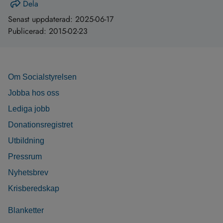
Dela
Senast uppdaterad:
2025-06-17
Publicerad:
2015-02-23
Om Socialstyrelsen
Jobba hos oss
Lediga jobb
Donationsregistret
Utbildning
Pressrum
Nyhetsbrev
Krisberedskap
Blanketter