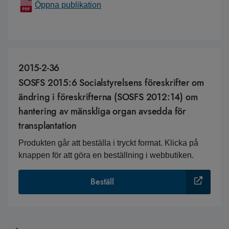
Öppna publikation
2015-2-36
SOSFS 2015:6 Socialstyrelsens föreskrifter om
ändring i föreskrifterna (SOSFS 2012:14) om
hantering av mänskliga organ avsedda för
transplantation
Produkten går att beställa i tryckt format. Klicka på
knappen för att göra en beställning i webbutiken.
Beställ