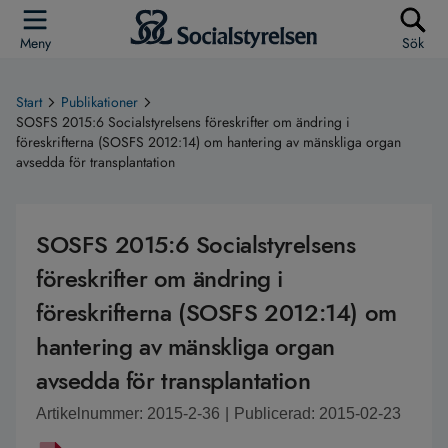
Meny
Sök
Start
Publikationer
SOSFS 2015:6 Socialstyrelsens föreskrifter om ändring i
föreskrifterna (SOSFS 2012:14) om hantering av mänskliga organ
avsedda för transplantation
SOSFS 2015:6 Socialstyrelsens
föreskrifter om ändring i
föreskrifterna (SOSFS 2012:14) om
hantering av mänskliga organ
avsedda för transplantation
Artikelnummer: 2015-2-36
|
Publicerad: 2015-02-23