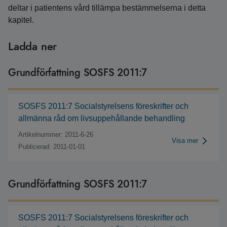
deltar i patientens vård tillämpa bestämmelserna i detta
kapitel.
Ladda ner
Grundförfattning SOSFS 2011:7
SOSFS 2011:7 Socialstyrelsens föreskrifter och
allmänna råd om livsuppehållande behandling
Artikelnummer: 2011-6-26
Visa mer
Publicerad: 2011-01-01
Grundförfattning SOSFS 2011:7
SOSFS 2011:7 Socialstyrelsens föreskrifter och