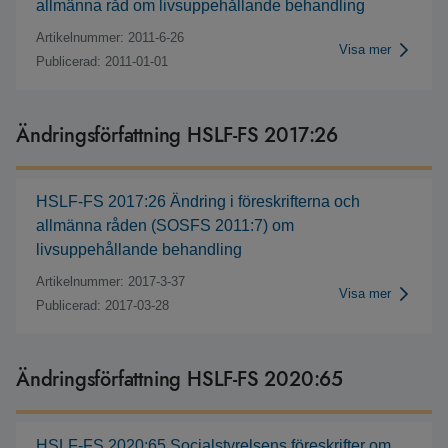
allmänna råd om livsuppehållande behandling
Artikelnummer: 2011-6-26
Visa mer
Publicerad: 2011-01-01
Ändringsförfattning HSLF-FS 2017:26
HSLF-FS 2017:26 Ändring i föreskrifterna och
allmänna råden (SOSFS 2011:7) om
livsuppehållande behandling
Artikelnummer: 2017-3-37
Visa mer
Publicerad: 2017-03-28
Ändringsförfattning HSLF-FS 2020:65
HSLF-FS 2020:65 Socialstyrelsens föreskrifter om