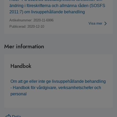
ändring i föreskrifterna och allmänna råden (SOSFS
2011:7) om livsuppehållande behandling
Artikelnummer: 2020-11-6996
Visa mer
Publicerad: 2020-12-10
Mer information
Handbok
Om att ge eller inte ge livsuppehållande behandling
- Handbok för vårdgivare, verksamhetschefer och
personal
Dela