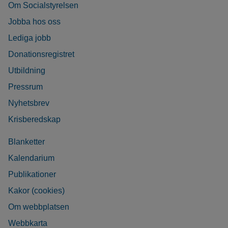
Om Socialstyrelsen
Jobba hos oss
Lediga jobb
Donationsregistret
Utbildning
Pressrum
Nyhetsbrev
Krisberedskap
Blanketter
Kalendarium
Publikationer
Kakor (cookies)
Om webbplatsen
Webbkarta