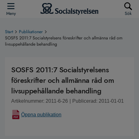
Meny
Sök
Start
Publikationer
SOSFS 2011:7 Socialstyrelsens föreskrifter och allmänna råd om
livsuppehållande behandling
SOSFS 2011:7 Socialstyrelsens
föreskrifter och allmänna råd om
livsuppehållande behandling
Artikelnummer: 2011-6-26
|
Publicerad: 2011-01-01
Öppna publikation