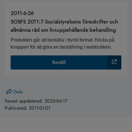
2011-6-26
SOSFS 2011:7 Socialstyrelsens föreskrifter och
allmänna råd om livsuppehållande behandling
Produkten går att beställa i tryckt format. Klicka på
knappen för att göra en beställning i webbutiken.
Beställ
Dela
Senast uppdaterad:
2025-06-17
Publicerad:
2011-01-01