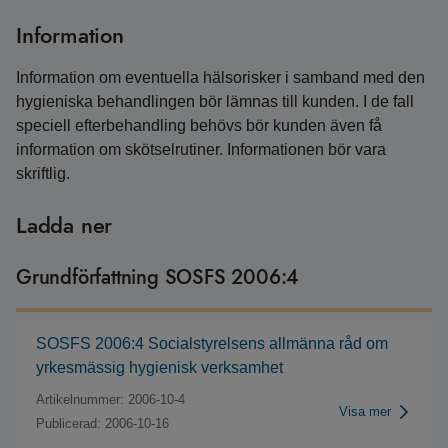
Information
Information om eventuella hälsorisker i samband med den
hygieniska behandlingen bör lämnas till kunden. I de fall
speciell efterbehandling behövs bör kunden även få
information om skötselrutiner. Informationen bör vara
skriftlig.
Ladda ner
Grundförfattning SOSFS 2006:4
SOSFS 2006:4 Socialstyrelsens allmänna råd om
yrkesmässig hygienisk verksamhet
Artikelnummer: 2006-10-4
Visa mer
Publicerad: 2006-10-16