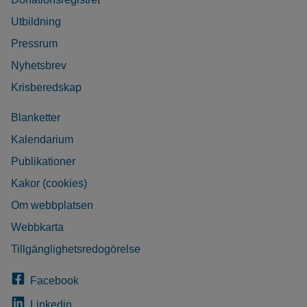
Utbildning
Pressrum
Nyhetsbrev
Krisberedskap
Blanketter
Kalendarium
Publikationer
Kakor (cookies)
Om webbplatsen
Webbkarta
Tillgänglighetsredogörelse
Facebook
Linkedin