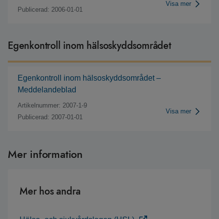
Visa mer
Publicerad: 2006-01-01
Egenkontroll inom hälsoskyddsområdet
Egenkontroll inom hälsoskyddsområdet –
Meddelandeblad
Artikelnummer: 2007-1-9
Visa mer
Publicerad: 2007-01-01
Mer information
Mer hos andra