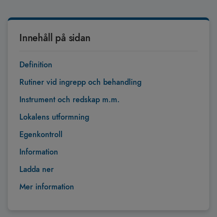
Innehåll på sidan
Definition
Rutiner vid ingrepp och behandling
Instrument och redskap m.m.
Lokalens utformning
Egenkontroll
Information
Ladda ner
Mer information