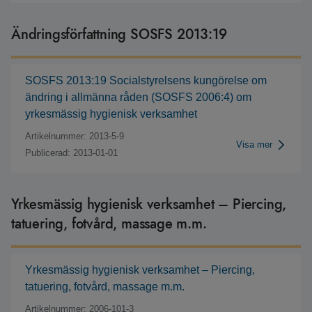
Ändringsförfattning SOSFS 2013:19
SOSFS 2013:19 Socialstyrelsens kungörelse om
ändring i allmänna råden (SOSFS 2006:4) om
yrkesmässig hygienisk verksamhet
Artikelnummer: 2013-5-9
Visa mer
Publicerad: 2013-01-01
Yrkesmässig hygienisk verksamhet – Piercing,
tatuering, fotvård, massage m.m.
Yrkesmässig hygienisk verksamhet – Piercing,
tatuering, fotvård, massage m.m.
Artikelnummer: 2006-101-3